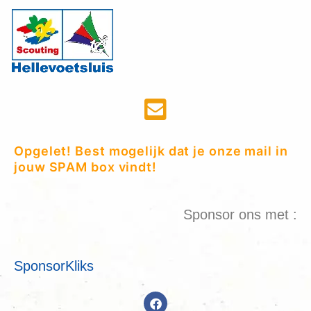
Opgelet! Best mogelijk dat je onze mail in
jouw SPAM box vindt!
Sponsor ons met :
SponsorKliks