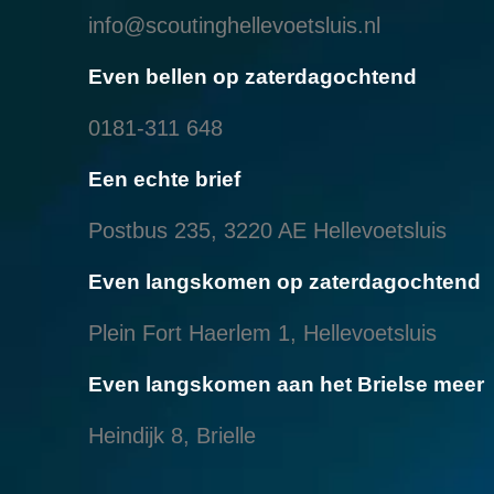
info@scoutinghellevoetsluis.nl
Even bellen op zaterdagochtend
0181-311 648
Een echte brief
Postbus 235, 3220 AE Hellevoetsluis
Even langskomen op zaterdagochtend
Plein Fort Haerlem 1, Hellevoetsluis
Even langskomen aan het Brielse meer
Heindijk 8, Brielle