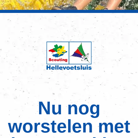
Nu nog
worstelen met