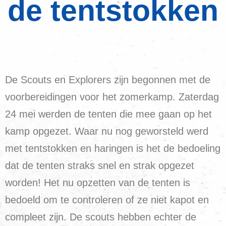
de tentstokken
De Scouts en Explorers zijn begonnen met de
voorbereidingen voor het zomerkamp. Zaterdag
24 mei werden de tenten die mee gaan op het
kamp opgezet. Waar nu nog geworsteld werd
met tentstokken en haringen is het de bedoeling
dat de tenten straks snel en strak opgezet
worden! Het nu opzetten van de tenten is
bedoeld om te controleren of ze niet kapot en
compleet zijn. De scouts hebben echter de