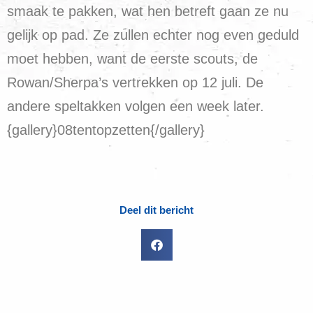
smaak te pakken, wat hen betreft gaan ze nu
gelijk op pad. Ze zullen echter nog even geduld
moet hebben, want de eerste scouts, de
Rowan/Sherpa’s vertrekken op 12 juli. De
andere speltakken volgen een week later.
{gallery}08tentopzetten{/gallery}
Deel dit bericht