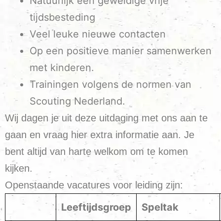
Natuurlijk een geweldige vrije
tijdsbesteding
Veel leuke nieuwe contacten
Op een positieve manier samenwerken
met kinderen.
Trainingen volgens de normen van
Scouting Nederland.
Wij dagen je uit deze uitdaging met ons aan te
gaan en vraag hier extra informatie aan. Je
bent altijd van harte welkom om te komen
kijken.
Openstaande vacatures voor leiding zijn:
Leeftijdsgroep
Speltak