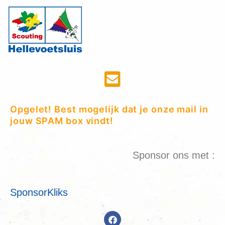
Opgelet! Best mogelijk dat je onze mail in
jouw SPAM box vindt!
Sponsor ons met :
SponsorKliks