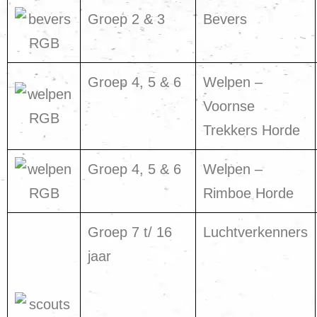
Groep 2 & 3
Bevers
Groep 4, 5 & 6
Welpen –
Voornse
Trekkers Horde
Groep 4, 5 & 6
Welpen –
Rimboe Horde
Groep 7 t/ 16
Luchtverkenners
jaar