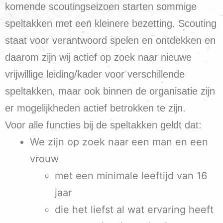
komende scoutingseizoen starten sommige
speltakken met een kleinere bezetting. Scouting
staat voor verantwoord spelen en ontdekken en
daarom zijn wij actief op zoek naar nieuwe
vrijwillige leiding/kader voor verschillende
speltakken, maar ook binnen de organisatie zijn
er mogelijkheden actief betrokken te zijn.
Voor alle functies bij de speltakken geldt dat:
We zijn op zoek naar een man en een
vrouw
met een minimale leeftijd van 16
jaar
die het liefst al wat ervaring heeft