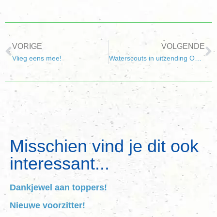
VORIGE
VOLGENDE
Vlieg eens mee!
Waterscouts in uitzending Omroep Zeeland
Misschien vind je dit ook
interessant...
Dankjewel aan toppers!
Nieuwe voorzitter!