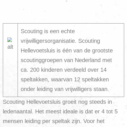
Scouting is een echte
vrijwilligersorganisatie. Scouting
Hellevoetsluis is één van de grootste
scoutinggroepen van Nederland met
ca. 200 kinderen verdeeld over 14
speltakken, waarvan 12 speltakken
onder leiding van vrijwilligers staan.
Scouting Hellevoetsluis groeit nog steeds in
ledenaantal. Het meest ideale is dat er 4 tot 5
mensen leiding per speltak zijn. Voor het