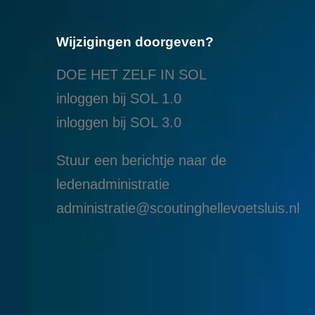
Wijzigingen doorgeven?
DOE HET ZELF IN SOL
inloggen bij SOL 1.0
i
nloggen bij SOL 3.0
Stuur een berichtje naar de
ledenadministratie
administratie@scoutinghellevoetsluis.nl