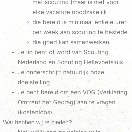
met scouting (maar is niet voor
elke vacature noodzakelijk
die bereid is minimaal enkele uren
per week aan scouting te bestede
die goed kan samenwerken
Je lid bent of word van Scouting
Nederland én Scouting Hellevoetsluis
Je onderschrijft natuurlijk onze
doelstelling
Je bent bereid om een VOG (Verklaring
Omtrent het Gedrag) aan te vragen
(kostenloos)
Wat hebben wij te bieden?