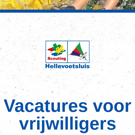
Vacatures voor
vrijwilligers