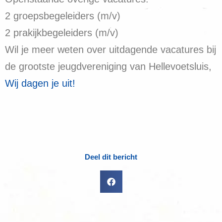
2 groepsbegeleiders (m/v)
2 prakijkbegeleiders (m/v)
Wil je meer weten over uitdagende vacatures bij
de grootste jeugdvereniging van Hellevoetsluis,
Wij dagen je uit!
Deel dit bericht