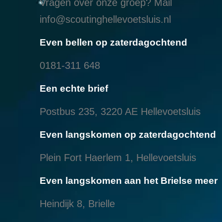
Vragen over onze groep? Mail
info@scoutinghellevoetsluis.nl
Even bellen op zaterdagochtend
0181-311 648
Een echte brief
Postbus 235, 3220 AE Hellevoetsluis
Even langskomen op zaterdagochtend
Plein Fort Haerlem 1, Hellevoetsluis
Even langskomen aan het Brielse meer
Heindijk 8, Brielle