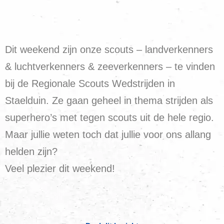
Dit weekend zijn onze scouts – landverkenners
& luchtverkenners & zeeverkenners – te vinden
bij de Regionale Scouts Wedstrijden in
Staelduin. Ze gaan geheel in thema strijden als
superhero’s met tegen scouts uit de hele regio.
Maar jullie weten toch dat jullie voor ons allang
helden zijn?
Veel plezier dit weekend!