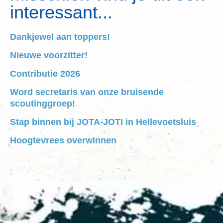
interessant...
Dankjewel aan toppers!
Nieuwe voorzitter!
Contributie 2026
Word secretaris van onze bruisende
scoutinggroep!
Stap binnen bij JOTA-JOTI in Hellevoetsluis
Hoogtevrees overwinnen