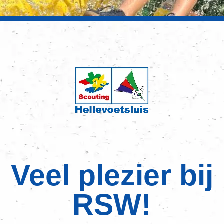
Veel plezier bij
RSW!