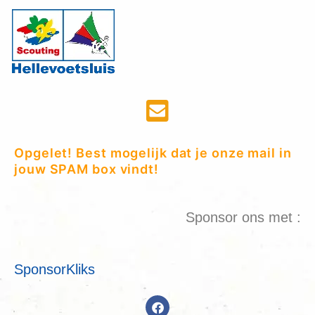
Opgelet! Best mogelijk dat je onze mail in
jouw SPAM box vindt!
Sponsor ons met :
SponsorKliks