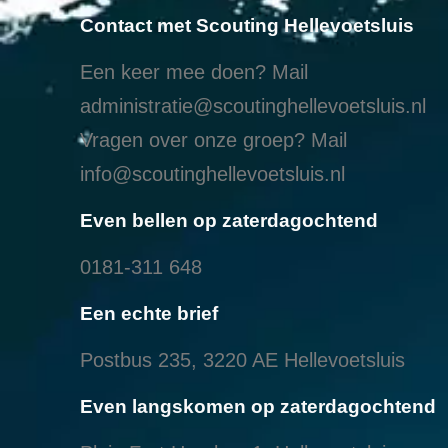
Contact met Scouting Hellevoetsluis
Een keer mee doen? Mail
administratie@scoutinghellevoetsluis.nl
Vragen over onze groep? Mail
info@scoutinghellevoetsluis.nl
Even bellen op zaterdagochtend
0181-311 648
Een echte brief
Postbus 235, 3220 AE Hellevoetsluis
Even langskomen op zaterdagochtend