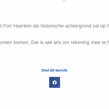
et Fort Haerlem als historische achtergrond zal op 
unnen komen. Dat is wel iets om rekening mee te 
Deel dit bericht