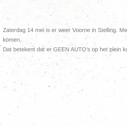
Zaterdag 14 mei is er weer Voorne in Stelling. M
komen.
Dat betekent dat er GEEN AUTO’s op het plein k