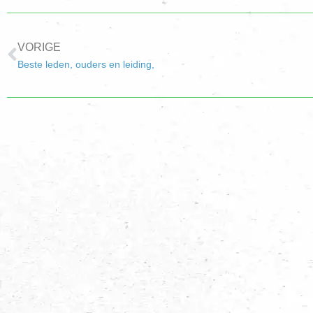
VORIGE
Beste leden, ouders en leiding,