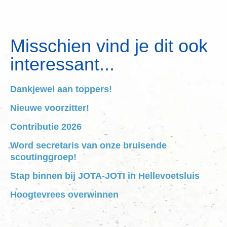
Misschien vind je dit ook
interessant...
Dankjewel aan toppers!
Nieuwe voorzitter!
Contributie 2026
Word secretaris van onze bruisende
scoutinggroep!
Stap binnen bij JOTA-JOTI in Hellevoetsluis
Hoogtevrees overwinnen