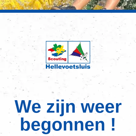
We zijn weer
begonnen !