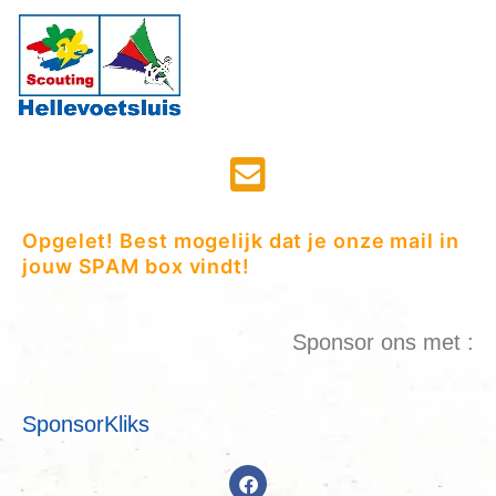
Opgelet! Best mogelijk dat je onze mail in
jouw SPAM box vindt!
Sponsor ons met :
SponsorKliks