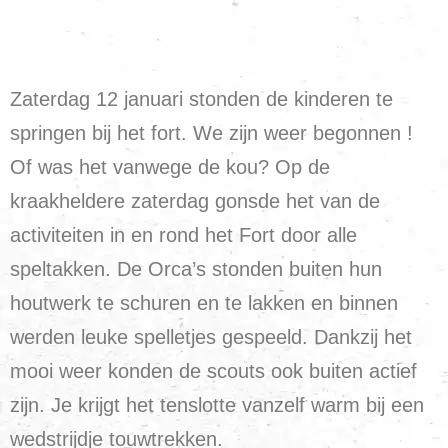
Zaterdag 12 januari stonden de kinderen te
springen bij het fort. We zijn weer begonnen !
Of was het vanwege de kou? Op de
kraakheldere zaterdag gonsde het van de
activiteiten in en rond het Fort door alle
speltakken. De Orca’s stonden buiten hun
houtwerk te schuren en te lakken en binnen
werden leuke spelletjes gespeeld. Dankzij het
mooi weer konden de scouts ook buiten actief
zijn. Je krijgt het tenslotte vanzelf warm bij een
wedstrijdje touwtrekken.