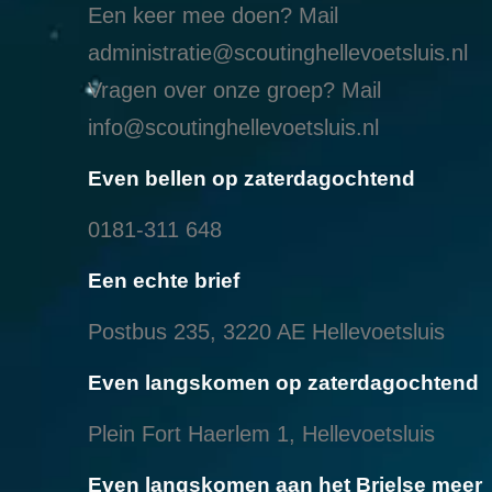
Een keer mee doen? Mail
administratie@scoutinghellevoetsluis.nl
Vragen over onze groep? Mail
info@scoutinghellevoetsluis.nl
Even bellen op zaterdagochtend
0181-311 648
Een echte brief
Postbus 235, 3220 AE Hellevoetsluis
Even langskomen op zaterdagochtend
Plein Fort Haerlem 1, Hellevoetsluis
Even langskomen aan het Brielse meer