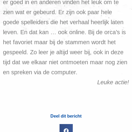
er goed in en anderen vinden het leuk om te
zien wat er gebeurd. Er zijn ook paar hele
goede spelleiders die het verhaal heerlijk laten
leven. En dat kan … ook online. Bij de orca’s is
het favoriet maar bij de stammen wordt het
gespeeld. Zo leer je altijd weer bij, ook in deze
tijd dat we elkaar niet ontmoeten maar nog zien
en spreken via de computer.
Leuke actie!
Deel dit bericht