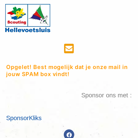
Opgelet! Best mogelijk dat je onze mail in
jouw SPAM box vindt!
Sponsor ons met :
SponsorKliks