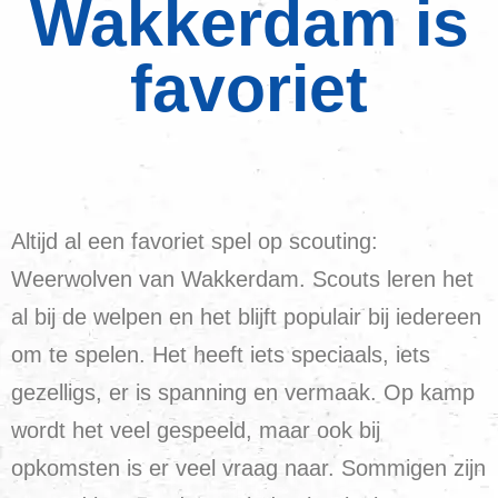
Wakkerdam is
favoriet
Altijd al een favoriet spel op scouting:
Weerwolven van Wakkerdam. Scouts leren het
al bij de welpen en het blijft populair bij iedereen
om te spelen. Het heeft iets speciaals, iets
gezelligs, er is spanning en vermaak. Op kamp
wordt het veel gespeeld, maar ook bij
opkomsten is er veel vraag naar. Sommigen zijn