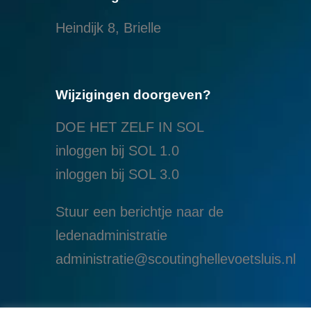
Heindijk 8, Brielle
Wijzigingen doorgeven?
DOE HET ZELF IN SOL
inloggen bij SOL 1.0
i
nloggen bij SOL 3.0
Stuur een berichtje naar de
ledenadministratie
administratie@scoutinghellevoetsluis.nl