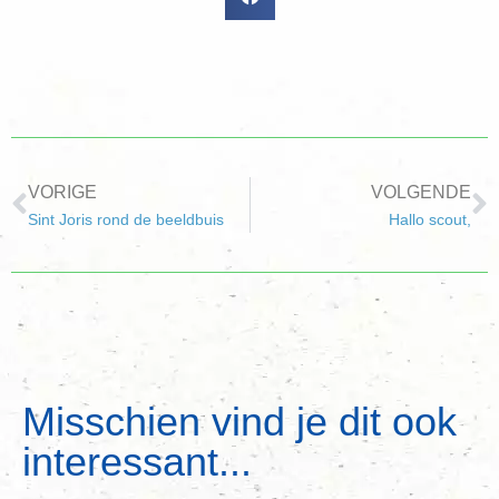
VORIGE
VOLGENDE
Sint Joris rond de beeldbuis
Hallo scout,
Misschien vind je dit ook
interessant...