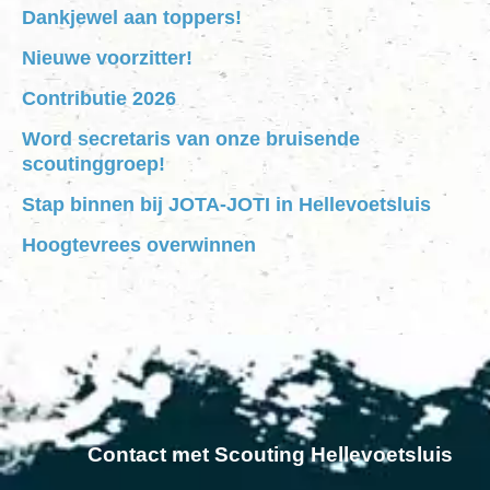
Dankjewel aan toppers!
Nieuwe voorzitter!
Contributie 2026
Word secretaris van onze bruisende
scoutinggroep!
Stap binnen bij JOTA-JOTI in Hellevoetsluis
Hoogtevrees overwinnen
Contact met Scouting Hellevoetsluis