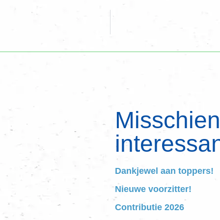
Misschien 
interessan
Dankjewel aan toppers!
Nieuwe voorzitter!
Contributie 2026