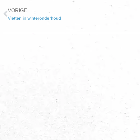
VORIGE
Vletten in winteronderhoud