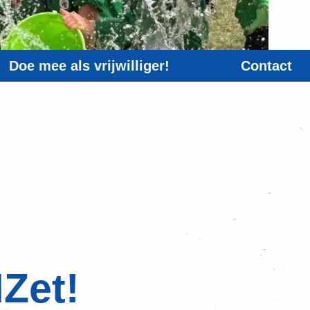
Doe mee als vrijwilliger!
Contact
Zet!