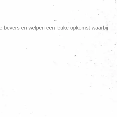
de bevers en welpen een leuke opkomst waarbij