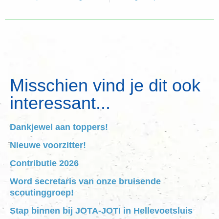
Misschien vind je dit ook
interessant...
Dankjewel aan toppers!
Nieuwe voorzitter!
Contributie 2026
Word secretaris van onze bruisende
scoutinggroep!
Stap binnen bij JOTA-JOTI in Hellevoetsluis