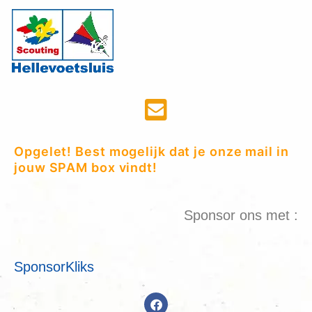
Opgelet! Best mogelijk dat je onze mail in
jouw SPAM box vindt!
Sponsor ons met :
SponsorKliks