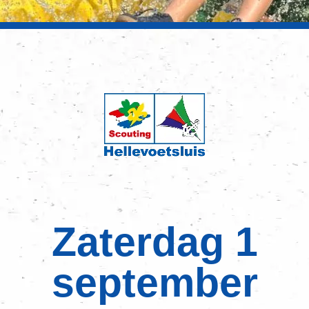
Zaterdag 1
september