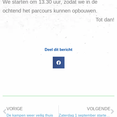
We starten om 13.30 uur, zodat we in de
ochtend het parcours kunnen opbouwen.
Tot dan!
Deel dit bericht
VORIGE
VOLGENDE
De kampen weer veilig thuis
Zaterdag 1 september starten we weer!