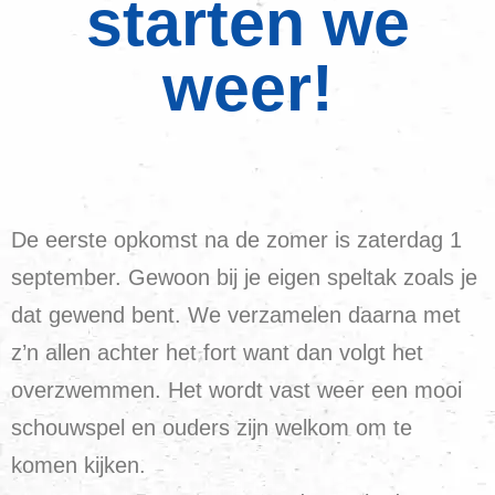
starten we
weer!
De eerste opkomst na de zomer is zaterdag 1
september. Gewoon bij je eigen speltak zoals je
dat gewend bent. We verzamelen daarna met
z’n allen achter het fort want dan volgt het
overzwemmen. Het wordt vast weer een mooi
schouwspel en ouders zijn welkom om te
komen kijken.