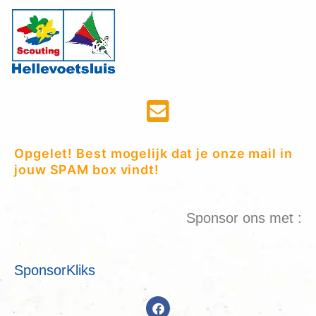
Opgelet! Best mogelijk dat je onze mail in
jouw SPAM box vindt!
Sponsor ons met :
SponsorKliks