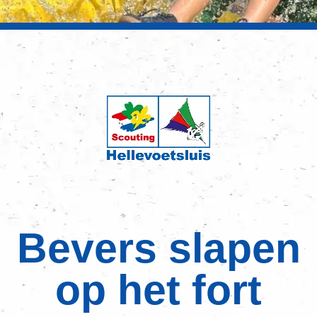
Bevers slapen
op het fort