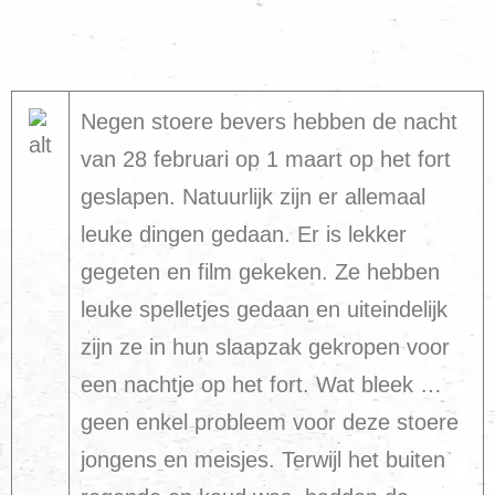
Negen stoere bevers hebben de nacht
van 28 februari op 1 maart op het fort
geslapen. Natuurlijk zijn er allemaal
leuke dingen gedaan. Er is lekker
gegeten en film gekeken. Ze hebben
leuke spelletjes gedaan en uiteindelijk
zijn ze in hun slaapzak gekropen voor
een nachtje op het fort. Wat bleek …
geen enkel probleem voor deze stoere
jongens en meisjes. Terwijl het buiten