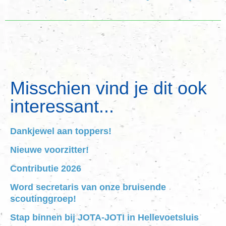
Misschien vind je dit ook
interessant...
Dankjewel aan toppers!
Nieuwe voorzitter!
Contributie 2026
Word secretaris van onze bruisende
scoutinggroep!
Stap binnen bij JOTA-JOTI in Hellevoetsluis