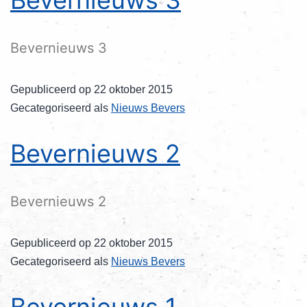
Bevernieuws 3
Gepubliceerd op
22 oktober 2015
Gecategoriseerd als
Nieuws Bevers
Bevernieuws 2
Bevernieuws 2
Gepubliceerd op
22 oktober 2015
Gecategoriseerd als
Nieuws Bevers
Bevernieuws 1