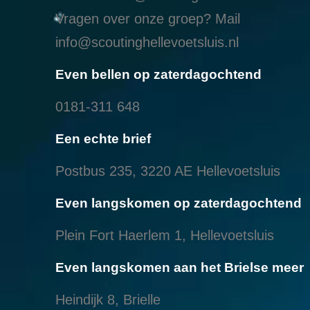
Vragen over onze groep? Mail
info@scoutinghellevoetsluis.nl
Even bellen op zaterdagochtend
0181-311 648
Een echte brief
Postbus 235, 3220 AE Hellevoetsluis
Even langskomen op zaterdagochtend
Plein Fort Haerlem 1, Hellevoetsluis
Even langskomen aan het Brielse meer
Heindijk 8, Brielle