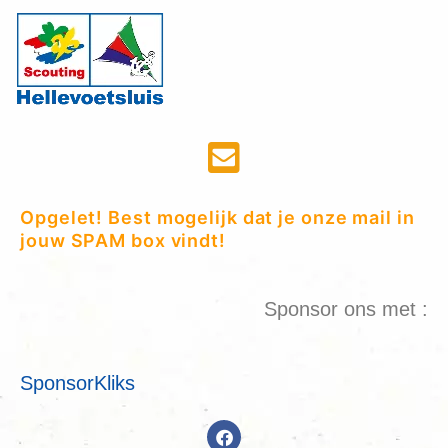
Opgelet! Best mogelijk dat je onze mail in
jouw SPAM box vindt!
Sponsor ons met :
SponsorKliks