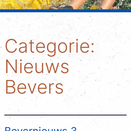
Categorie:
Nieuws
Bevers
Bevernieuws 3