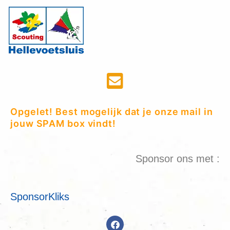
Opgelet! Best mogelijk dat je onze mail in
jouw SPAM box vindt!
Sponsor ons met :
SponsorKliks