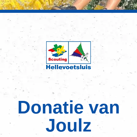
Donatie van
Joulz