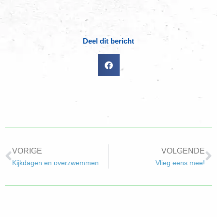
Deel dit bericht
VORIGE
VOLGENDE
Kijkdagen en overzwemmen
Vlieg eens mee!