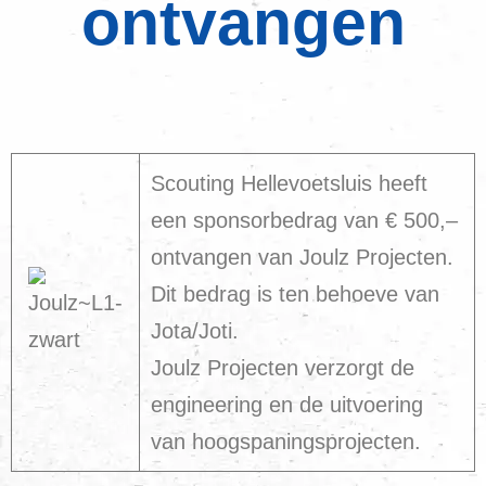
ontvangen
Scouting Hellevoetsluis heeft
een sponsorbedrag van € 500,–
ontvangen van Joulz Projecten.
Dit bedrag is ten behoeve van
Jota/Joti.
Joulz Projecten verzorgt de
engineering en de uitvoering
v
an hoogspaningsprojecten.