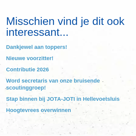
Misschien vind je dit ook
interessant...
Dankjewel aan toppers!
Nieuwe voorzitter!
Contributie 2026
Word secretaris van onze bruisende
scoutinggroep!
Stap binnen bij JOTA-JOTI in Hellevoetsluis
Hoogtevrees overwinnen