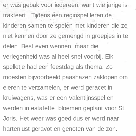
er was gebak voor iedereen, want wie jarige is
trakteert. Tijdens een regiospel leren de
kinderen samen te spelen met kinderen die ze
niet kennen door ze gemengd in groepjes in te
delen. Best even wennen, maar die
verlegenheid was al heel snel voorbij. Elk
spelletje had een feestdag als thema. Zo
moesten bijvoorbeeld paashazen zaklopen om
eieren te verzamelen, er werd geracet in
kruiwagens, was er een Valentijnsspel en
werden in estafette bloemen geplant voor St.
Joris. Het weer was goed dus er werd naar
hartenlust geravot en genoten van de zon.