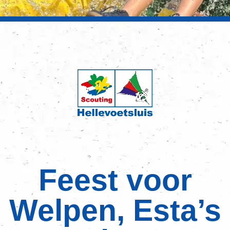
Feest voor
Welpen, Esta’s