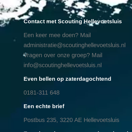
Contact met Scouting Hellevoetsluis
Een keer mee doen? Mail
administratie@scoutinghellevoetsluis.nl
Vragen over onze groep? Mail
info@scoutinghellevoetsluis.nl
Even bellen op zaterdagochtend
0181-311 648
Een echte brief
Postbus 235, 3220 AE Hellevoetsluis