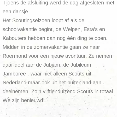
Tijdens de afsluiting werd de dag afgesloten met
een dansje.
Het Scoutingseizoen loopt af als de
schoolvakantie begint, de Welpen, Esta’s en
Kabouters hebben dan nog één ding te doen.
Midden in de zomervakantie gaan ze naar
Roermond voor een nieuw avontuur. Ze nemen
daar deel aan de Jubjam, de Jubileum
Jamboree . waar niet alleen Scouts uit
Nederland maar ook uit het buitenland aan
deelnemen. Zo’n vijftienduizend Scouts in totaal.
We zijn benieuwd!