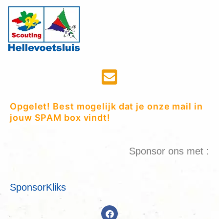
Opgelet! Best mogelijk dat je onze mail in
jouw SPAM box vindt!
Sponsor ons met :
SponsorKliks