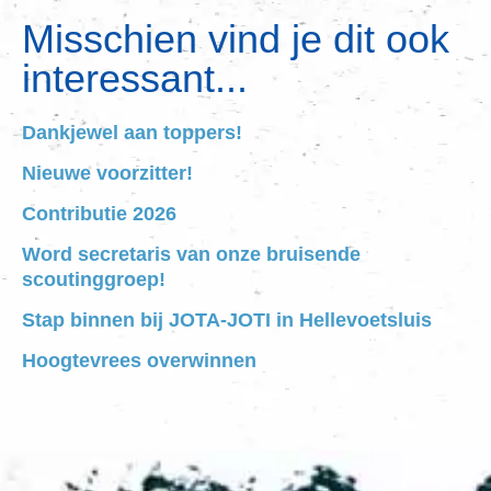
Misschien vind je dit ook
interessant...
Dankjewel aan toppers!
Nieuwe voorzitter!
Contributie 2026
Word secretaris van onze bruisende
scoutinggroep!
Stap binnen bij JOTA-JOTI in Hellevoetsluis
Hoogtevrees overwinnen