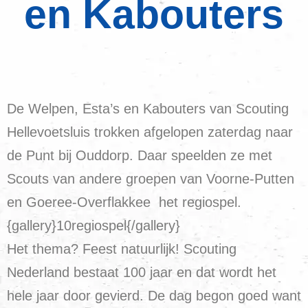
en Kabouters
De Welpen, Esta’s en Kabouters van Scouting
Hellevoetsluis trokken afgelopen zaterdag naar
de Punt bij Ouddorp. Daar speelden ze met
Scouts van andere groepen van Voorne-Putten
en Goeree-Overflakkee het regiospel.
{gallery}10regiospel{/gallery}
Het thema? Feest natuurlijk! Scouting
Nederland bestaat 100 jaar en dat wordt het
hele jaar door gevierd. De dag begon goed want