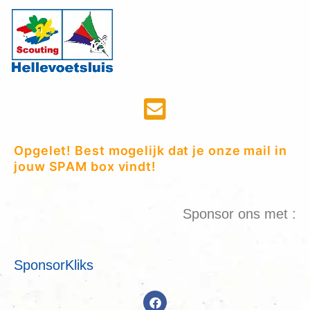
Opgelet! Best mogelijk dat je onze mail in
jouw SPAM box vindt!
Sponsor ons met :
SponsorKliks