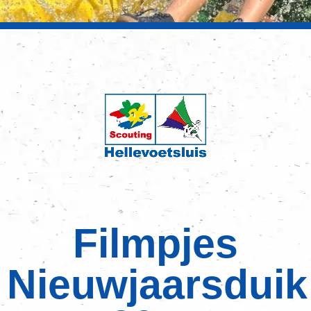
Filmpjes
Nieuwjaarsduik