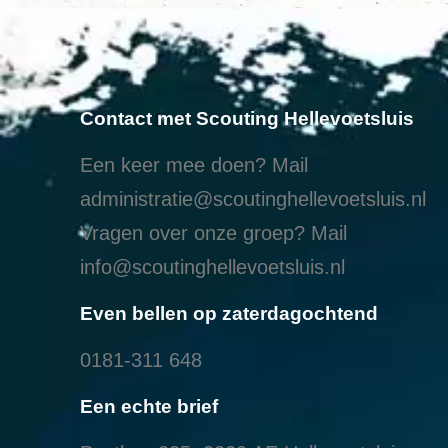
Contact met Scouting Hellevoetsluis
Een keer mee doen? Mail
administratie@scoutinghellevoetsluis.nl
Vragen over onze groep? Mail
info@scoutinghellevoetsluis.nl
Even bellen op zaterdagochtend
0181-311 648
Een echte brief