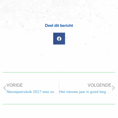
Deel dit bericht
VORIGE
VOLGENDE
Nieuwjaarsduik 2017 was voor bikkels !
Het nieuwe jaar is goed begonnen!