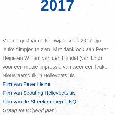
2017
Van de geslaagde Nieuwjaarsduik 2017 zijn
leuke filmpjes te zien. Met dank ook aan Peter
Heine en William van den Handel (van Linq)
voor een mooie impressie van weer een leuke
Nieuwjaarsduik in Hellevoetsluis.
Film van Peter Heine
Film van Scouting Hellevoetsluis
Film van de Streekomroep LINQ
Graag tot volgend jaar !