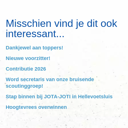
Misschien vind je dit ook
interessant...
Dankjewel aan toppers!
Nieuwe voorzitter!
Contributie 2026
Word secretaris van onze bruisende
scoutinggroep!
Stap binnen bij JOTA-JOTI in Hellevoetsluis
Hoogtevrees overwinnen