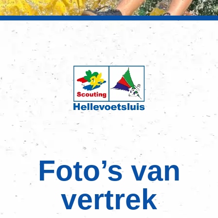
Foto’s van
vertrek