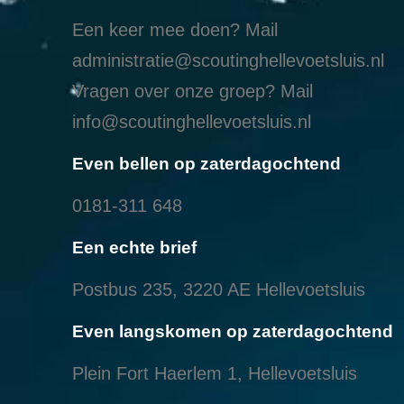
Een keer mee doen? Mail
administratie@scoutinghellevoetsluis.nl
Vragen over onze groep? Mail
info@scoutinghellevoetsluis.nl
Even bellen op zaterdagochtend
0181-311 648
Een echte brief
Postbus 235, 3220 AE Hellevoetsluis
Even langskomen op zaterdagochtend
Plein Fort Haerlem 1, Hellevoetsluis