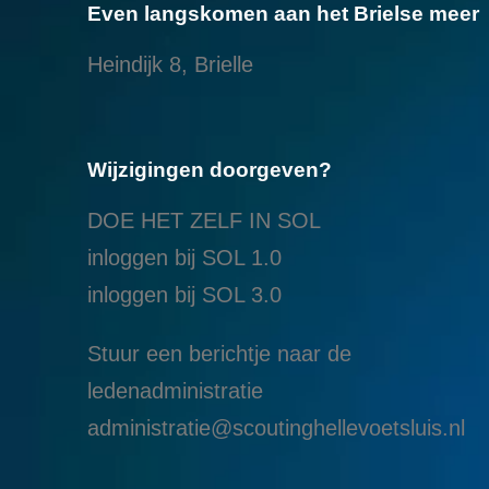
Even langskomen aan het Brielse meer
Heindijk 8, Brielle
Wijzigingen doorgeven?
DOE HET ZELF IN SOL
inloggen bij SOL 1.0
i
nloggen bij SOL 3.0
Stuur een berichtje naar de
ledenadministratie
administratie@scoutinghellevoetsluis.nl