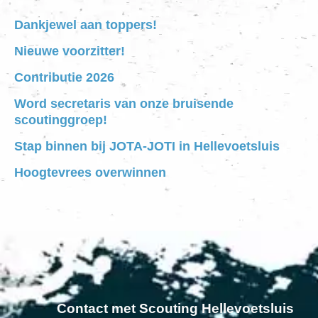
Dankjewel aan toppers!
Nieuwe voorzitter!
Contributie 2026
Word secretaris van onze bruisende
scoutinggroep!
Stap binnen bij JOTA-JOTI in Hellevoetsluis
Hoogtevrees overwinnen
Contact met Scouting Hellevoetsluis