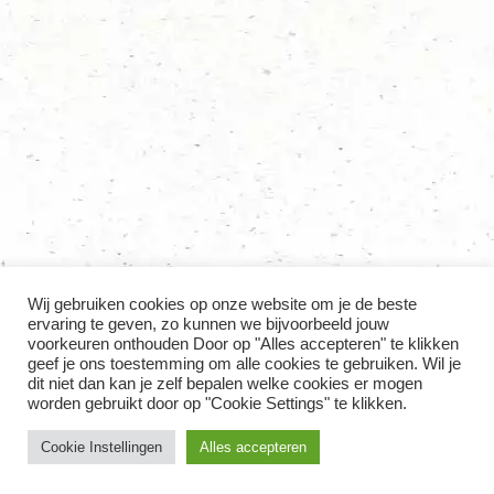
Wij gebruiken cookies op onze website om je de beste
ervaring te geven, zo kunnen we bijvoorbeeld jouw
voorkeuren onthouden Door op "Alles accepteren" te klikken
geef je ons toestemming om alle cookies te gebruiken. Wil je
dit niet dan kan je zelf bepalen welke cookies er mogen
worden gebruikt door op "Cookie Settings" te klikken.
Cookie Instellingen
Alles accepteren