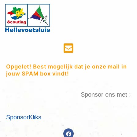
Opgelet! Best mogelijk dat je onze mail in
jouw SPAM box vindt!
Sponsor ons met :
SponsorKliks