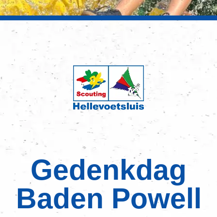
Gedenkdag
Baden Powell