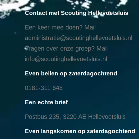
Contact met Scouting Hellevoetsluis
Een keer mee doen? Mail
administratie@scoutinghellevoetsluis.nl
Vragen over onze groep? Mail
info@scoutinghellevoetsluis.nl
Even bellen op zaterdagochtend
0181-311 648
Een echte brief
Postbus 235, 3220 AE Hellevoetsluis
Even langskomen op zaterdagochtend