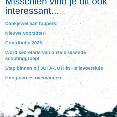
Misschien vind je dit ook
interessant...
Dankjewel aan toppers!
Nieuwe voorzitter!
Contributie 2026
Word secretaris van onze bruisende
scoutinggroep!
Stap binnen bij JOTA-JOTI in Hellevoetsluis
Hoogtevrees overwinnen