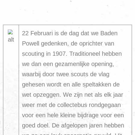
22 Februari is de dag dat we Baden
Powell gedenken, de oprichter van
scouting in 1907. Traditioneel hebben
we dan een gezamenlijke opening,
waarbij door twee scouts de vlag
gehesen wordt en alle speltakken de
wet opzeggen. We zijn net als elk jaar
weer met de collectebus rondgegaan
voor een hele kleine bijdrage voor een
goed doel. De afgelopen jaren hebben