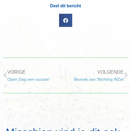
Deel dit bericht
VORIGE
VOLGENDE
Open Dag een succes!
Bezoek van Stichting iNZet