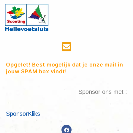
Opgelet! Best mogelijk dat je onze mail in
jouw SPAM box vindt!
Sponsor ons met :
SponsorKliks