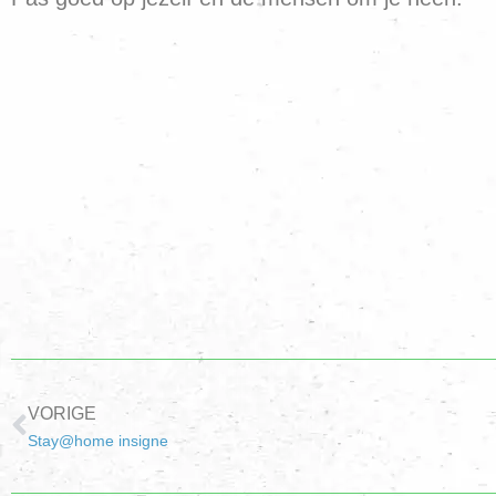
VORIGE
Stay@home insigne