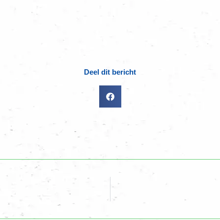
Deel dit bericht