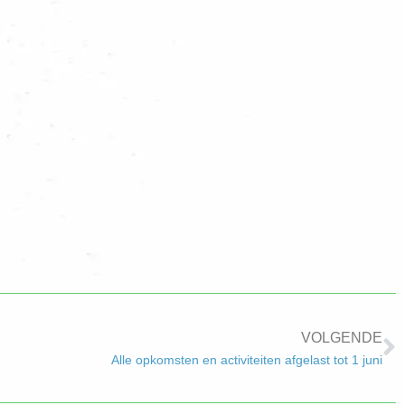
VOLGENDE
Alle opkomsten en activiteiten afgelast tot 1 juni