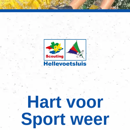
Hart voor
Sport weer