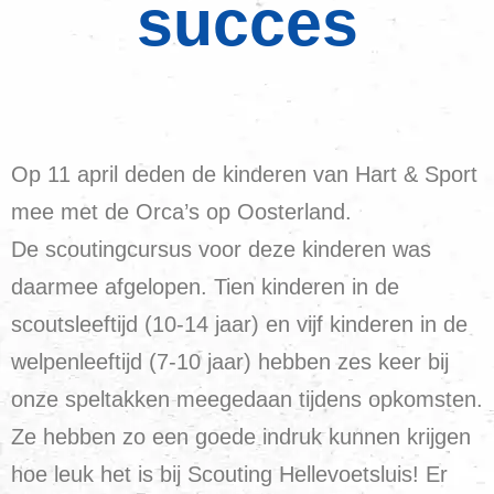
succes
Op 11 april deden de kinderen van Hart & Sport
mee met de Orca’s op Oosterland.
De scoutingcursus voor deze kinderen was
daarmee afgelopen. Tien kinderen in de
scoutsleeftijd (10-14 jaar) en vijf kinderen in de
welpenleeftijd (7-10 jaar) hebben zes keer bij
onze speltakken meegedaan tijdens opkomsten.
Ze hebben zo een goede indruk kunnen krijgen
hoe leuk het is bij Scouting Hellevoetsluis! Er