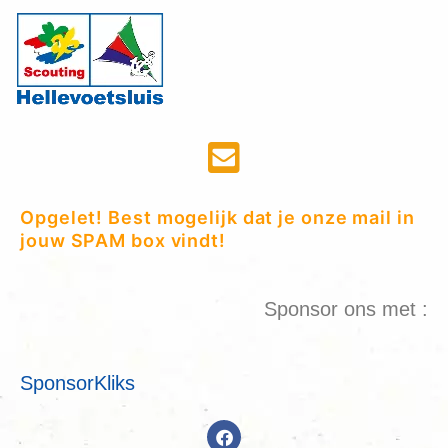
Opgelet! Best mogelijk dat je onze mail in
jouw SPAM box vindt!
Sponsor ons met :
SponsorKliks