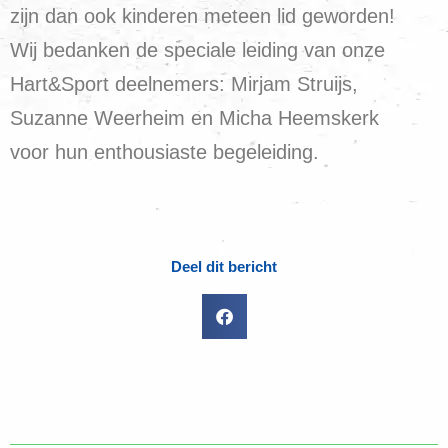
zijn dan ook kinderen meteen lid geworden!
Wij bedanken de speciale leiding van onze
Hart&Sport deelnemers: Mirjam Struijs,
Suzanne Weerheim en Micha Heemskerk
voor hun enthousiaste begeleiding.
Deel dit bericht