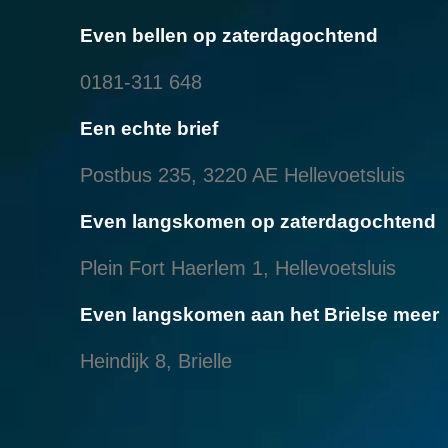
Even bellen op zaterdagochtend
0181-311 648
Een echte brief
Postbus 235, 3220 AE Hellevoetsluis
Even langskomen op zaterdagochtend
Plein Fort Haerlem 1, Hellevoetsluis
Even langskomen aan het Brielse meer
Heindijk 8, Brielle