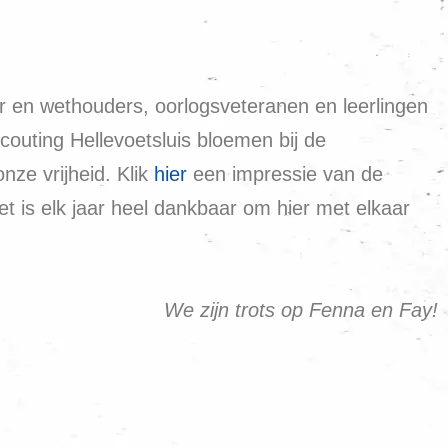
en wethouders, oorlogsveteranen en leerlingen
uting Hellevoetsluis bloemen bij de
nze vrijheid. Klik
hier
een impressie van de
 is elk jaar heel dankbaar om hier met elkaar
We zijn trots op Fenna en Fay!