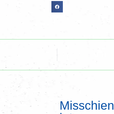
Misschien 