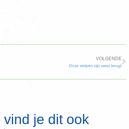
VOLGENDE
Onze welpen zijn weer terug!
vind je dit ook