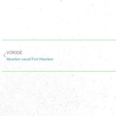
VORIGE
Abseilen vanaf Fort Haerlem