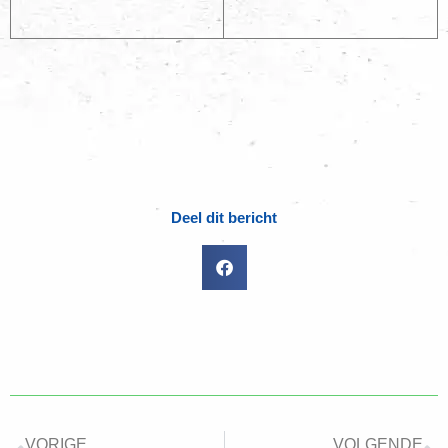
Deel dit bericht
VORIGE
VOLGENDE