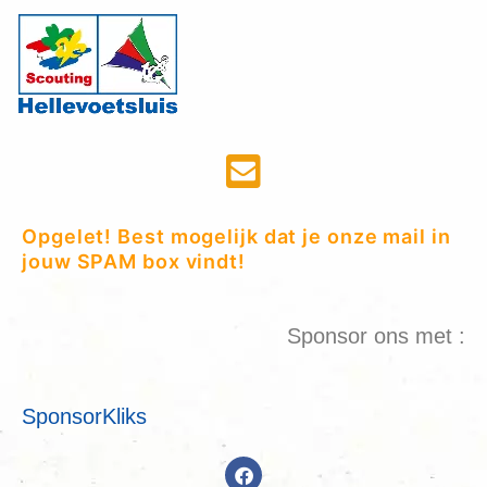
Opgelet! Best mogelijk dat je onze mail in
jouw SPAM box vindt!
Sponsor ons met :
SponsorKliks