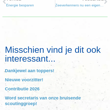
Energie besparen
Zeeverkenners nu een eigen lokaal
Misschien vind je dit ook
interessant...
Dankjewel aan toppers!
Nieuwe voorzitter!
Contributie 2026
Word secretaris van onze bruisende
scoutinggroep!