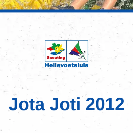
Jota Joti 2012