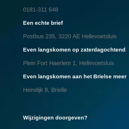
0181-311 648
Een echte brief
Postbus 235, 3220 AE Hellevoetsluis
Even langskomen op zaterdagochtend
Plein Fort Haerlem 1, Hellevoetsluis
Even langskomen aan het Brielse meer
Heindijk 8, Brielle
Wijzigingen doorgeven?