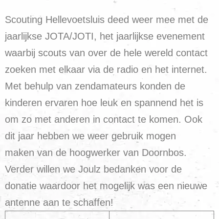
Scouting Hellevoetsluis deed weer mee met de
jaarlijkse JOTA/JOTI, het jaarlijkse evenement
waarbij scouts van over de hele wereld contact
zoeken met elkaar via de radio en het internet.
Met behulp van zendamateurs konden de
kinderen ervaren hoe leuk en spannend het is
om zo met anderen in contact te komen. Ook
dit jaar hebben we weer gebruik mogen
maken van de hoogwerker van Doornbos.
Verder willen we Joulz bedanken voor de
donatie waardoor het mogelijk was een nieuwe
antenne aan te schaffen!