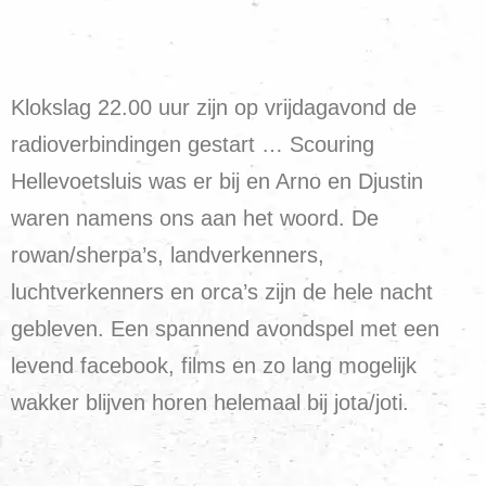
Klokslag 22.00 uur zijn op vrijdagavond de
radioverbindingen gestart … Scouring
Hellevoetsluis was er bij en Arno en Djustin
waren namens ons aan het woord. De
rowan/sherpa’s, landverkenners,
luchtverkenners en orca’s zijn de hele nacht
gebleven. Een spannend avondspel met een
levend facebook, films en zo lang mogelijk
wakker blijven horen helemaal bij jota/joti.