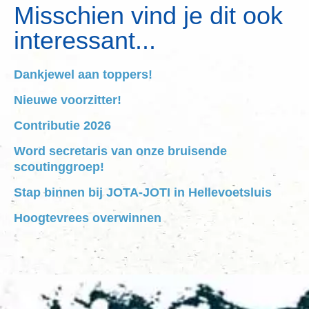
Misschien vind je dit ook
interessant...
Dankjewel aan toppers!
Nieuwe voorzitter!
Contributie 2026
Word secretaris van onze bruisende
scoutinggroep!
Stap binnen bij JOTA-JOTI in Hellevoetsluis
Hoogtevrees overwinnen