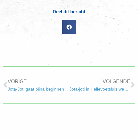
Deel dit bericht
VORIGE
VOLGENDE
Jota-Joti gaat bijna beginnen !
Jota-joti in Hellevoetsluis weer succesvol !