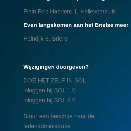
Plein Fort Haerlem 1, Hellevoetsluis
Even langskomen aan het Brielse meer
Heindijk 8, Brielle
Wijzigingen doorgeven?
DOE HET ZELF IN SOL
inloggen bij SOL 1.0
i
nloggen bij SOL 3.0
Stuur een berichtje naar de
ledenadministratie