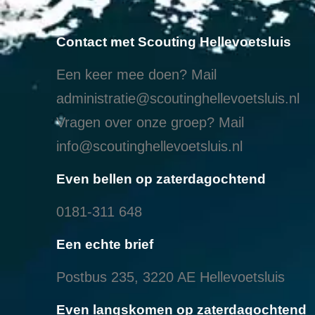
Contact met Scouting Hellevoetsluis
Een keer mee doen? Mail
administratie@scoutinghellevoetsluis.nl
Vragen over onze groep? Mail
info@scoutinghellevoetsluis.nl
Even bellen op zaterdagochtend
0181-311 648
Een echte brief
Postbus 235, 3220 AE Hellevoetsluis
Even langskomen op zaterdagochtend