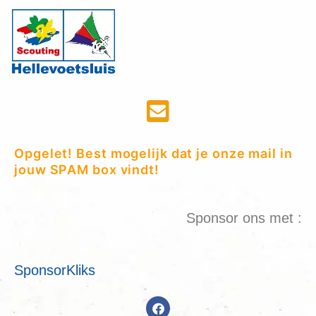
Opgelet! Best mogelijk dat je onze mail in
jouw SPAM box vindt!
Sponsor ons met :
SponsorKliks