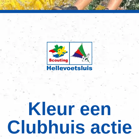
Kleur een
Clubhuis actie