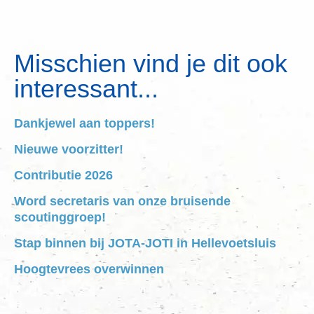
Misschien vind je dit ook
interessant...
Dankjewel aan toppers!
Nieuwe voorzitter!
Contributie 2026
Word secretaris van onze bruisende
scoutinggroep!
Stap binnen bij JOTA-JOTI in Hellevoetsluis
Hoogtevrees overwinnen