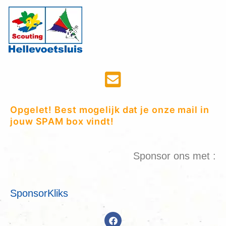
Opgelet! Best mogelijk dat je onze mail in
jouw SPAM box vindt!
Sponsor ons met :
SponsorKliks