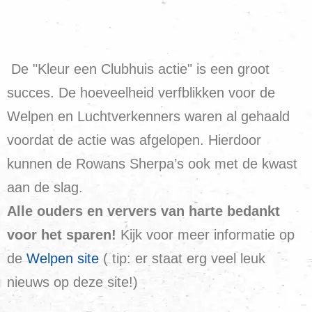
De "Kleur een Clubhuis actie" is een groot
succes. De hoeveelheid verfblikken voor de
Welpen en Luchtverkenners waren al gehaald
voordat de actie was afgelopen. Hierdoor
kunnen de Rowans Sherpa’s ook met de kwast
aan de slag.
Alle ouders en ververs van harte bedankt
voor het sparen!
Kijk voor meer informatie op
de
Welpen site
( tip: er staat erg veel leuk
nieuws op deze site!)