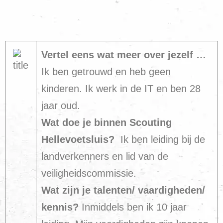
Vertel eens wat meer over jezelf …
Ik ben getrouwd en heb geen
kinderen. Ik werk in de IT en ben 28
jaar oud.
Wat doe je binnen Scouting
Hellevoetsluis?
Ik ben leiding bij de
landverkenners en lid van de
veiligheidscommissie.
Wat zijn je talenten/ vaardigheden/
kennis?
Inmiddels ben ik 10 jaar