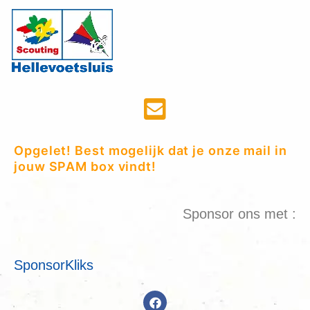
Opgelet! Best mogelijk dat je onze mail in
jouw SPAM box vindt!
Sponsor ons met :
SponsorKliks