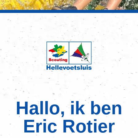
Hallo, ik ben
Eric Rotier