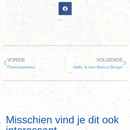
VORIGE
VOLGENDE
Overzwemmen
Hallo, ik ben Bianca Burger
Misschien vind je dit ook