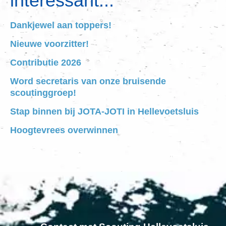
interessant...
Dankjewel aan toppers!
Nieuwe voorzitter!
Contributie 2026
Word secretaris van onze bruisende
scoutinggroep!
Stap binnen bij JOTA-JOTI in Hellevoetsluis
Hoogtevrees overwinnen