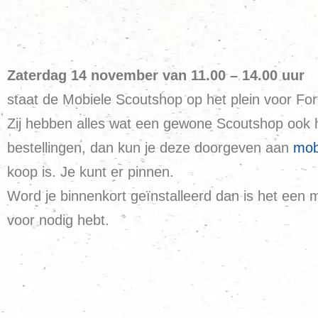
Zaterdag 14 november van 11.00 – 14.00 uur
staat de Mobiele Scoutshop op het plein voor Fort
Zij hebben alles wat een gewone Scoutshop ook he
bestellingen, dan kun je deze doorgeven aan
mob
koop is. Je kunt er pinnen.
Word je binnenkort geïnstalleerd dan is het een mo
voor nodig hebt.