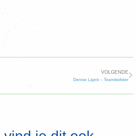
VOLGENDE
Denise Lapré – Teamleidster