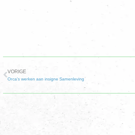
VORIGE
Orca’s werken aan insigne Samenleving