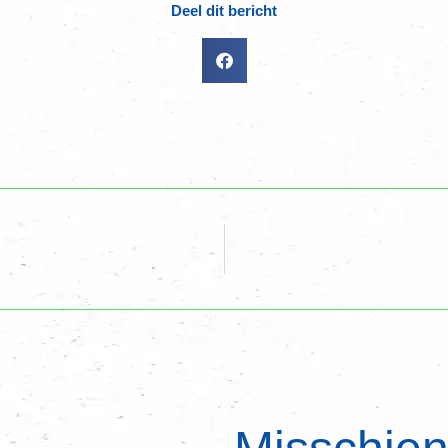
Deel dit bericht