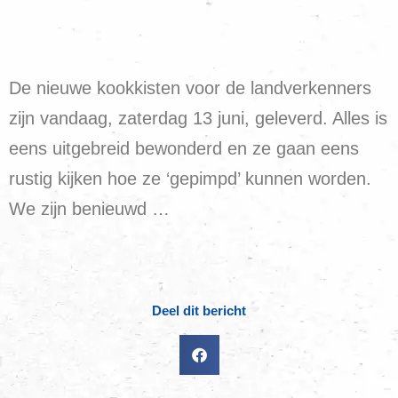
De nieuwe kookkisten voor de landverkenners
zijn vandaag, zaterdag 13 juni, geleverd. Alles is
eens uitgebreid bewonderd en ze gaan eens
rustig kijken hoe ze ‘gepimpd’ kunnen worden.
We zijn benieuwd …
Deel dit bericht