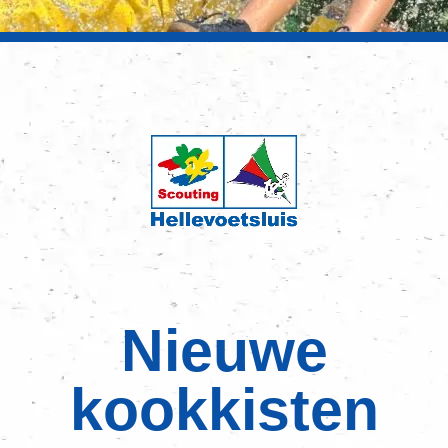
Nieuwe
kookkisten