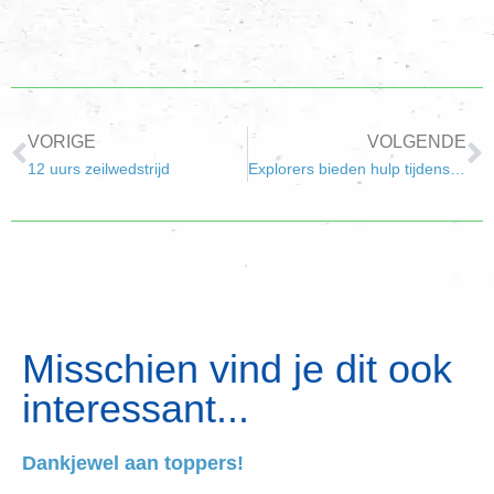
VORIGE
VOLGENDE
12 uurs zeilwedstrijd
Explorers bieden hulp tijdens marathon Rotterdam
Misschien vind je dit ook
interessant...
Dankjewel aan toppers!