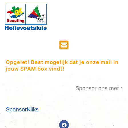
Opgelet! Best mogelijk dat je onze mail in
jouw SPAM box vindt!
Sponsor ons met :
SponsorKliks