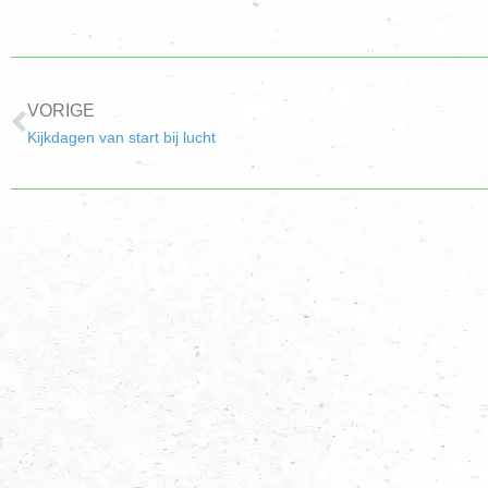
VORIGE
Kijkdagen van start bij lucht