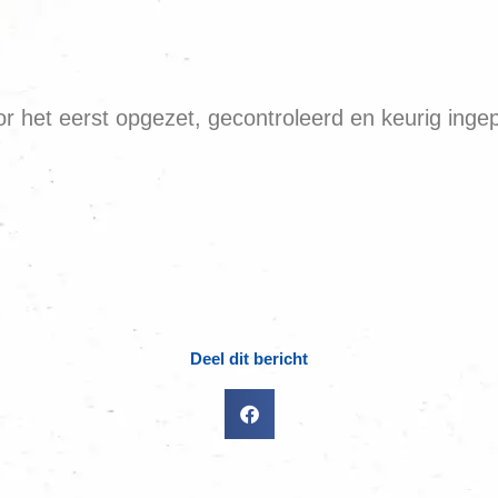
 het eerst opgezet, gecontroleerd en keurig ingepa
Deel dit bericht