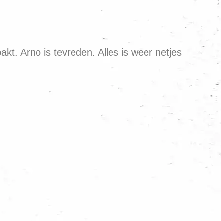
kt. Arno is tevreden. Alles is weer netjes