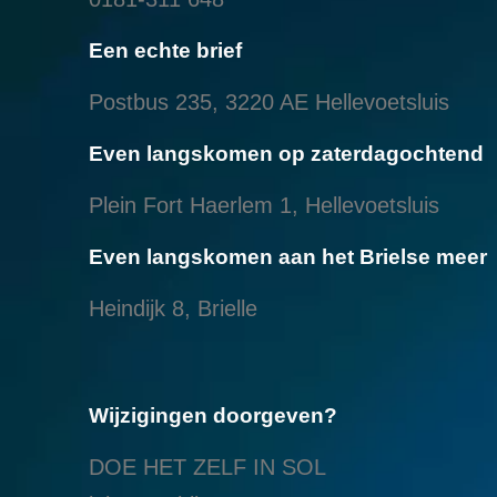
Een echte brief
Postbus 235, 3220 AE Hellevoetsluis
Even langskomen op zaterdagochtend
Plein Fort Haerlem 1, Hellevoetsluis
Even langskomen aan het Brielse meer
Heindijk 8, Brielle
Wijzigingen doorgeven?
DOE HET ZELF IN SOL