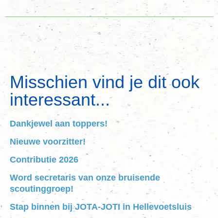
Misschien vind je dit ook
interessant...
Dankjewel aan toppers!
Nieuwe voorzitter!
Contributie 2026
Word secretaris van onze bruisende
scoutinggroep!
Stap binnen bij JOTA-JOTI in Hellevoetsluis