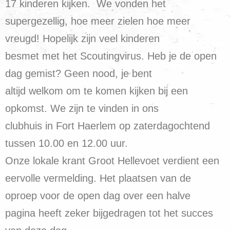
17 kinderen kijken. We vonden het
supergezellig, hoe meer zielen hoe meer
vreugd! Hopelijk zijn veel kinderen
besmet met het Scoutingvirus. Heb je de open
dag gemist? Geen nood, je bent
altijd welkom om te komen kijken bij een
opkomst. We zijn te vinden in ons
clubhuis in Fort Haerlem op zaterdagochtend
tussen 10.00 en 12.00 uur.
Onze lokale krant Groot Hellevoet verdient een
eervolle vermelding. Het plaatsen van de
oproep voor de open dag over een halve
pagina heeft zeker bijgedragen tot het succes