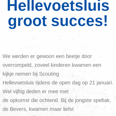
Hellevoetsluis
groot succes!
We werden er gewoon een beetje door
overrompeld, zoveel kinderen kwamen een
kijkje nemen bij Scouting
Hellevoetsluis tijdens de open dag op 21 januari.
Wel vijftig deden er mee met
de opkomst die ochtend. Bij de jongste speltak,
de Bevers, kwamen maar liefst