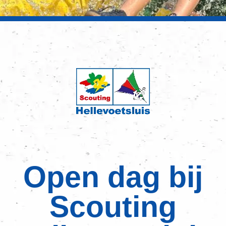
Open dag bij
Scouting