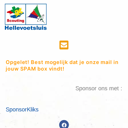
Opgelet! Best mogelijk dat je onze mail in
jouw SPAM box vindt!
Sponsor ons met :
SponsorKliks