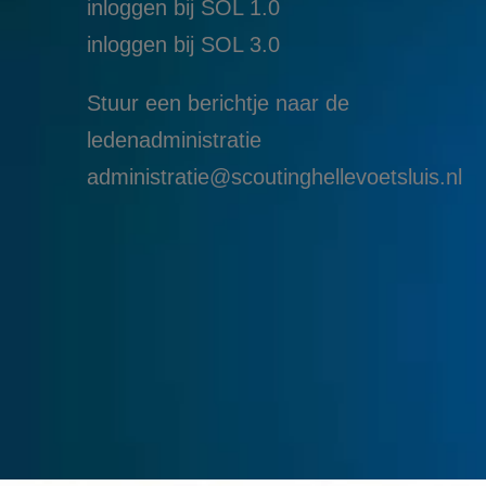
inloggen bij SOL 1.0
i
nloggen bij SOL 3.0
Stuur een berichtje naar de
ledenadministratie
administratie@scoutinghellevoetsluis.nl