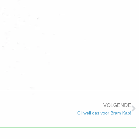
VOLGENDE
Gillwell das voor Bram Kap!