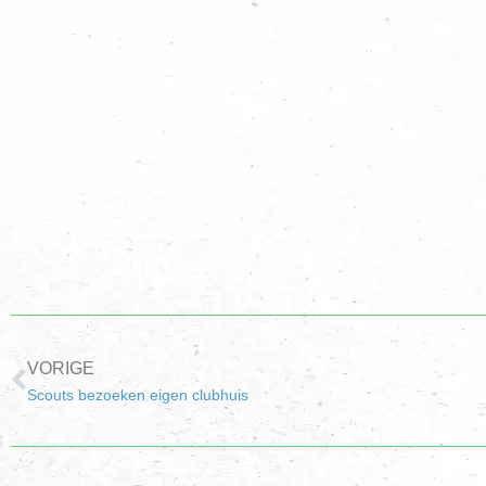
VORIGE
Scouts bezoeken eigen clubhuis