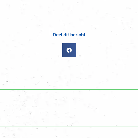
Deel dit bericht