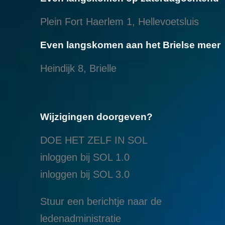
Plein Fort Haerlem 1, Hellevoetsluis
Even langskomen aan het Brielse meer
Heindijk 8, Brielle
Wijzigingen doorgeven?
DOE HET ZELF IN SOL
inloggen bij SOL 1.0
i
nloggen bij SOL 3.0
Stuur een berichtje naar de
ledenadministratie