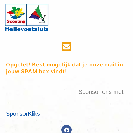
Opgelet! Best mogelijk dat je onze mail in
jouw SPAM box vindt!
Sponsor ons met :
SponsorKliks