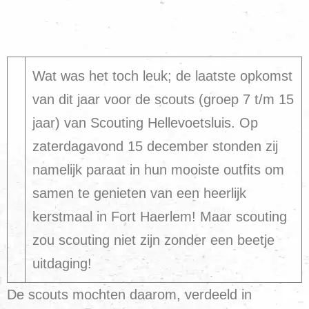
Wat was het toch leuk; de laatste opkomst
van dit jaar voor de scouts (groep 7 t/m 15
jaar) van Scouting Hellevoetsluis. Op
zaterdagavond 15 december stonden zij
namelijk paraat in hun mooiste outfits om
samen te genieten van een heerlijk
kerstmaal in Fort Haerlem! Maar scouting
zou scouting niet zijn zonder een beetje
uitdaging!
De scouts mochten daarom, verdeeld in