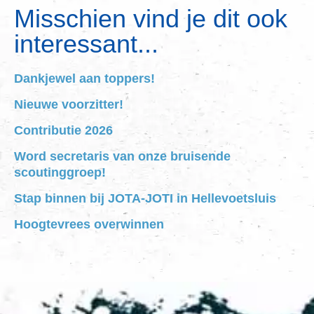
Misschien vind je dit ook
interessant...
Dankjewel aan toppers!
Nieuwe voorzitter!
Contributie 2026
Word secretaris van onze bruisende
scoutinggroep!
Stap binnen bij JOTA-JOTI in Hellevoetsluis
Hoogtevrees overwinnen