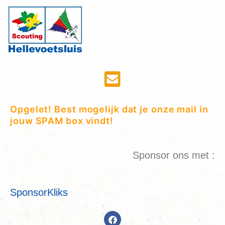
Opgelet! Best mogelijk dat je onze mail in
jouw SPAM box vindt!
Sponsor ons met :
SponsorKliks