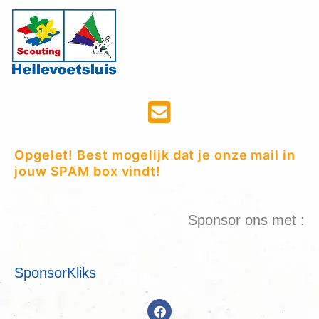
Opgelet! Best mogelijk dat je onze mail in
jouw SPAM box vindt!
Sponsor ons met :
SponsorKliks