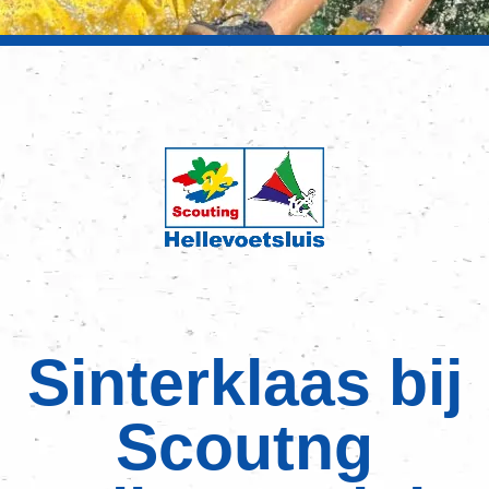
Sinterklaas bij
Scoutng