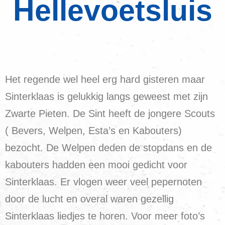
Hellevoetsluis
Het regende wel heel erg hard gisteren maar
Sinterklaas is gelukkig langs geweest met zijn
Zwarte Pieten. De Sint heeft de jongere Scouts
( Bevers, Welpen, Esta’s en Kabouters)
bezocht. De Welpen deden de stopdans en de
kabouters hadden een mooi gedicht voor
Sinterklaas. Er vlogen weer veel pepernoten
door de lucht en overal waren gezellig
Sinterklaas liedjes te horen. Voor meer foto’s