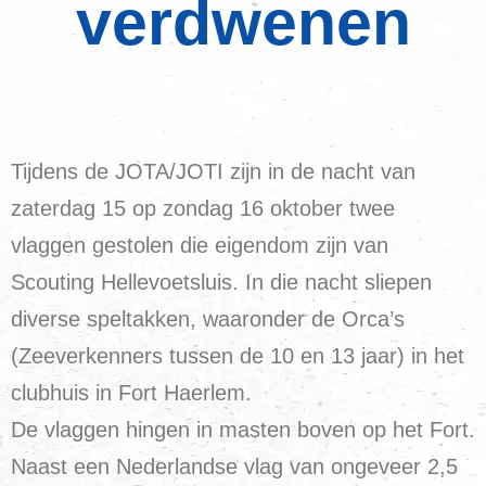
verdwenen
Tijdens de JOTA/JOTI zijn in de nacht van
zaterdag 15 op zondag 16 oktober twee
vlaggen gestolen die eigendom zijn van
Scouting Hellevoetsluis. In die nacht sliepen
diverse speltakken, waaronder de Orca’s
(Zeeverkenners tussen de 10 en 13 jaar) in het
clubhuis in Fort Haerlem.
De vlaggen hingen in masten boven op het Fort.
Naast een Nederlandse vlag van ongeveer 2,5