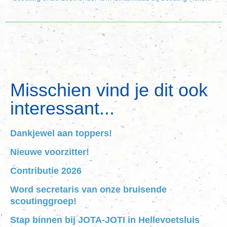
Misschien vind je dit ook
interessant...
Dankjewel aan toppers!
Nieuwe voorzitter!
Contributie 2026
Word secretaris van onze bruisende
scoutinggroep!
Stap binnen bij JOTA-JOTI in Hellevoetsluis