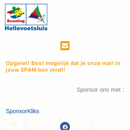
Opgelet! Best mogelijk dat je onze mail in
jouw SPAM box vindt!
Sponsor ons met :
SponsorKliks