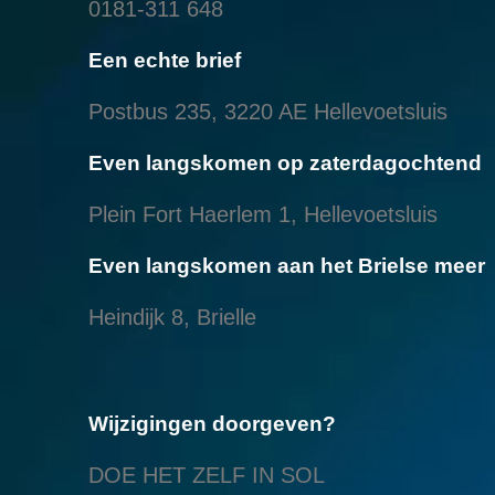
0181-311 648
Een echte brief
Postbus 235, 3220 AE Hellevoetsluis
Even langskomen op zaterdagochtend
Plein Fort Haerlem 1, Hellevoetsluis
Even langskomen aan het Brielse meer
Heindijk 8, Brielle
Wijzigingen doorgeven?
DOE HET ZELF IN SOL