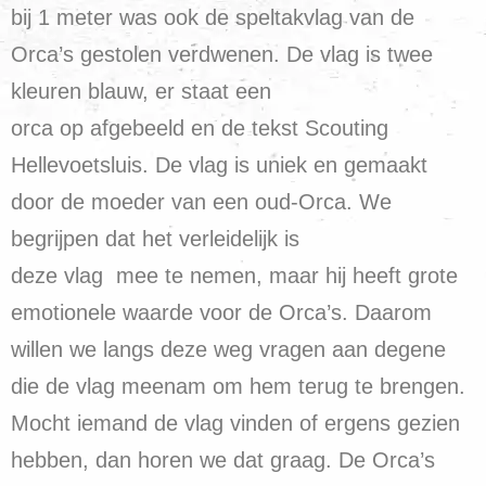
bij 1 meter was ook de speltakvlag van de
Orca’s gestolen verdwenen. De vlag is twee
kleuren blauw, er staat een
orca op afgebeeld en de tekst Scouting
Hellevoetsluis. De vlag is uniek en gemaakt
door de moeder van een oud-Orca. We
begrijpen dat het verleidelijk is
deze vlag mee te nemen, maar hij heeft grote
emotionele waarde voor de Orca’s. Daarom
willen we langs deze weg vragen aan degene
die de vlag meenam om hem terug te brengen.
Mocht iemand de vlag vinden of ergens gezien
hebben, dan horen we dat graag. De Orca’s