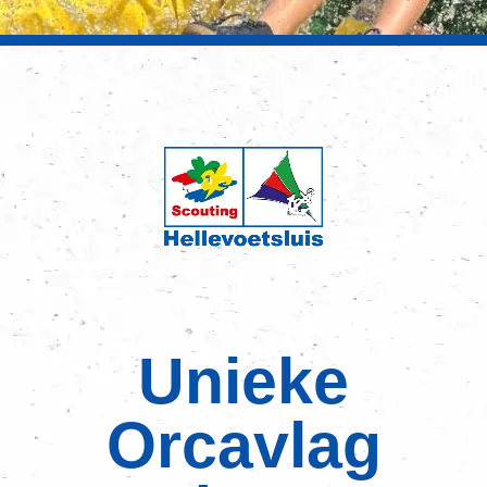
Unieke
Orcavlag