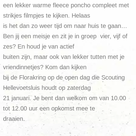
een lekker warme fleece poncho compleet met
strikjes filmpjes te kijken. Helaas
is het dan zo weer tijd om naar huis te gaan…
Ben jij een meisje en zit je in groep vier, vijf of
zes? En houd je van actief
buiten zijn, maar ook van lekker tutten met je
vriendinnetjes? Kom dan kijken
bij de Florakring op de open dag die Scouting
Hellevoetsluis houdt op zaterdag
21 januari. Je bent dan welkom om van 10.00
tot 12.00 uur een opkomst mee te
draaien.