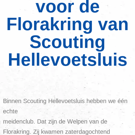
voor de
Florakring van
Scouting
Hellevoetsluis
Binnen Scouting Hellevoetsluis hebben we één
echte
meidenclub. Dat zijn de Welpen van de
Florakring. Zij kwamen zaterdagochtend