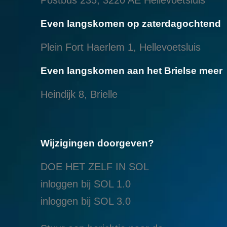
Even langskomen op zaterdagochtend
Plein Fort Haerlem 1, Hellevoetsluis
Even langskomen aan het Brielse meer
Heindijk 8, Brielle
Wijzigingen doorgeven?
DOE HET ZELF IN SOL
inloggen bij SOL 1.0
i
nloggen bij SOL 3.0