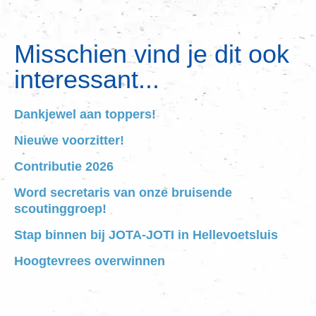
Misschien vind je dit ook
interessant...
Dankjewel aan toppers!
Nieuwe voorzitter!
Contributie 2026
Word secretaris van onze bruisende
scoutinggroep!
Stap binnen bij JOTA-JOTI in Hellevoetsluis
Hoogtevrees overwinnen