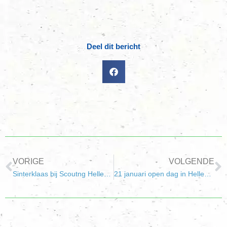
Deel dit bericht
VORIGE
VOLGENDE
Sinterklaas bij Scoutng Hellevoetsluis
21 januari open dag in Hellevoetsluis