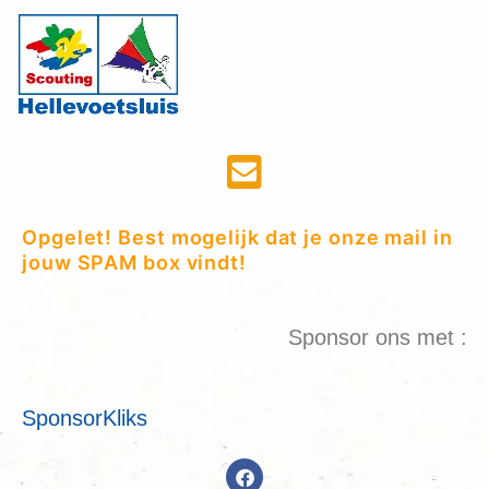
Opgelet! Best mogelijk dat je onze mail in
jouw SPAM box vindt!
Sponsor ons met :
SponsorKliks