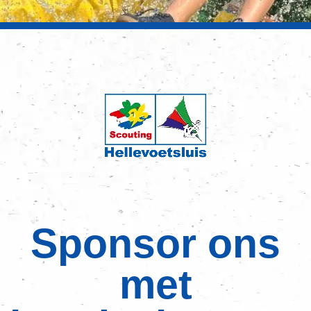
Sponsor ons
met