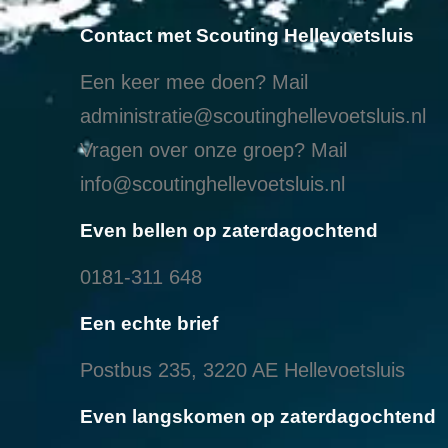
Contact met Scouting Hellevoetsluis
Een keer mee doen? Mail
administratie@scoutinghellevoetsluis.nl
Vragen over onze groep? Mail
info@scoutinghellevoetsluis.nl
Even bellen op zaterdagochtend
0181-311 648
Een echte brief
Postbus 235, 3220 AE Hellevoetsluis
Even langskomen op zaterdagochtend