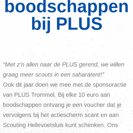
boodschappen
bij PLUS
“Met z’n allen naar de PLUS gerend, we willen
graag meer scouts in een saharatent!”
Ook dit jaar doen we mee met de sponsoractie
van PLUS Trommel. Bij elke 10 euro aan
boodschappen ontvang je een voucher dat je
vervolgens bij het actiescherm scant en aan
Scouting Hellevoetsluis kunt schenken. Ons