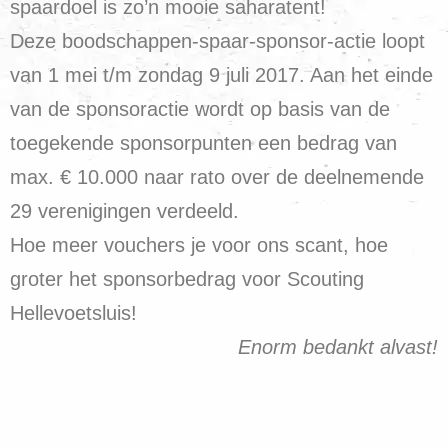
spaardoel is zo’n mooie saharatent!
Deze boodschappen-spaar-sponsor-actie loopt
van 1 mei t/m zondag 9 juli 2017. Aan het einde
van de sponsoractie wordt op basis van de
toegekende sponsorpunten een bedrag van
max. € 10.000 naar rato over de deelnemende
29 verenigingen verdeeld.
Hoe meer vouchers je voor ons scant, hoe
groter het sponsorbedrag voor Scouting
Hellevoetsluis!
Enorm bedankt alvast!