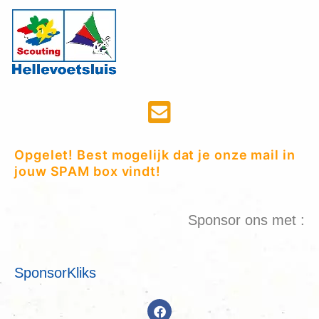
Opgelet! Best mogelijk dat je onze mail in
jouw SPAM box vindt!
Sponsor ons met :
SponsorKliks