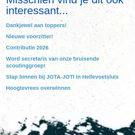
interessant...
Dankjewel aan toppers!
Nieuwe voorzitter!
Contributie 2026
Word secretaris van onze bruisende
scoutinggroep!
Stap binnen bij JOTA-JOTI in Hellevoetsluis
Hoogtevrees overwinnen