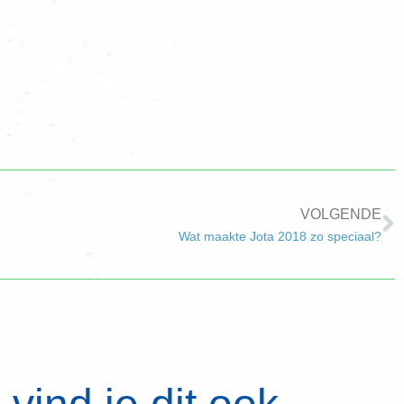
VOLGENDE
Wat maakte Jota 2018 zo speciaal?