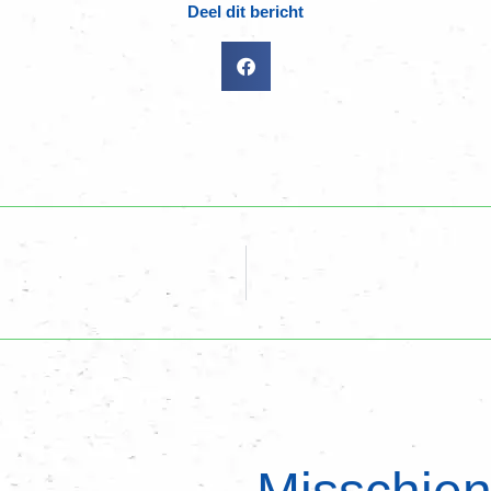
Deel dit bericht