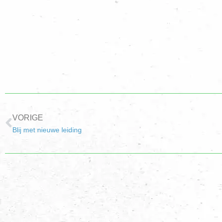
VORIGE
Blij met nieuwe leiding