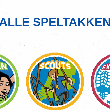
ALLE SPELTAKKE