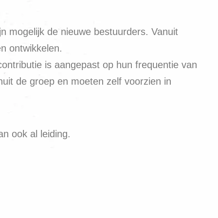
jn mogelijk de nieuwe bestuurders. Vanuit
n ontwikkelen.
ontributie is aangepast op hun frequentie van
it de groep en moeten zelf voorzien in
n ook al leiding.