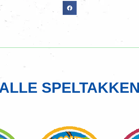
ALLE SPELTAKKE