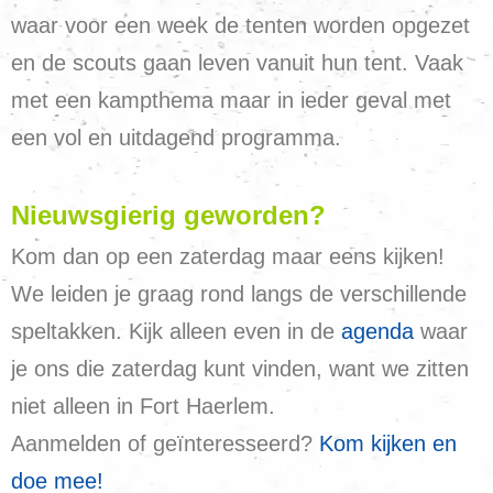
waar voor een week de tenten worden opgezet
en de scouts gaan leven vanuit hun tent. Vaak
met een kampthema maar in ieder geval met
een vol en uitdagend programma.
Nieuwsgierig geworden?
Kom dan op een zaterdag maar eens kijken!
We leiden je graag rond langs de verschillende
speltakken. Kijk alleen even in de
agenda
waar
je ons die zaterdag kunt vinden, want we zitten
niet alleen in Fort Haerlem.
Aanmelden of geïnteresseerd?
Kom kijken en
doe mee!