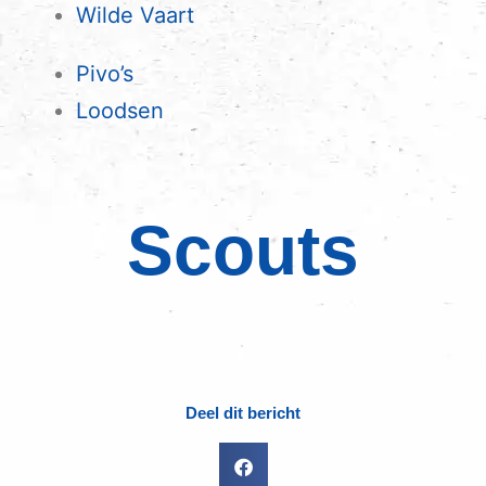
Wilde Vaart
Pivo’s
Loodsen
Scouts
Deel dit bericht