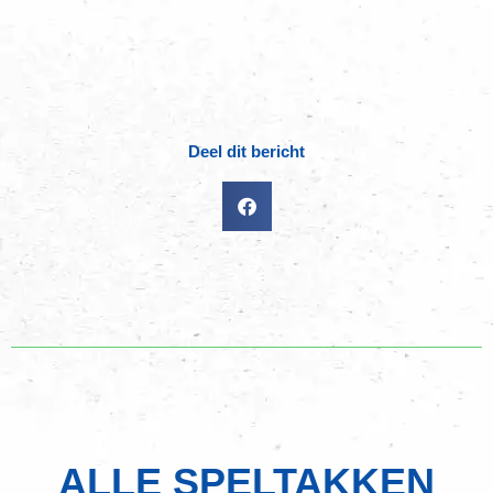
Deel dit bericht
ALLE SPELTAKKEN