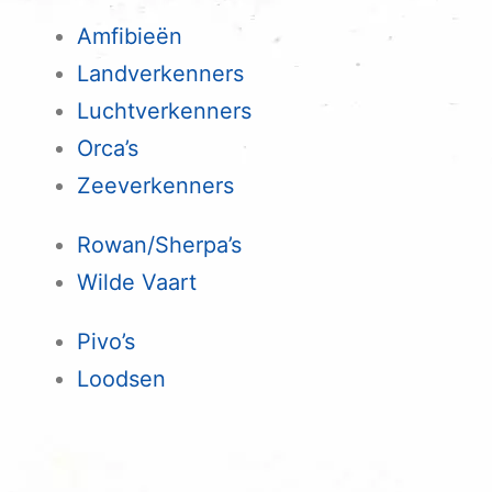
Amfibieën
Landverkenners
Luchtverkenners
Orca’s
Zeeverkenners
Rowan/Sherpa’s
Wilde Vaart
Pivo’s
Loodsen