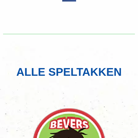
ALLE SPELTAKKEN