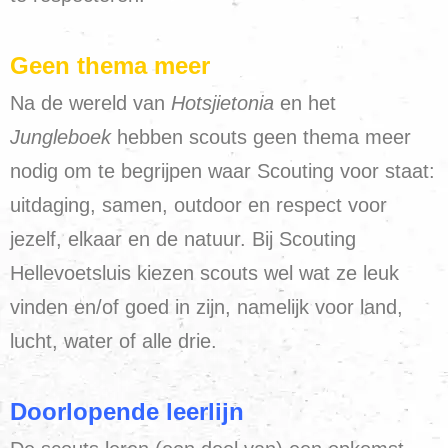
Geen thema meer
Na de wereld van
Hotsjietonia
en het
Jungleboek
hebben scouts geen thema meer
nodig om te begrijpen waar Scouting voor staat:
uitdaging, samen, outdoor en respect voor
jezelf, elkaar en de natuur. Bij Scouting
Hellevoetsluis kiezen scouts wel wat ze leuk
vinden en/of goed in zijn, namelijk voor land,
lucht, water of alle drie.
Doorlopende leerlijn