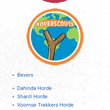
Bevers
Dahinda Horde
Shanti Horde
Voornse Trekkers Horde