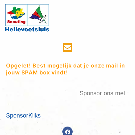
Opgelet! Best mogelijk dat je onze mail in
jouw SPAM box vindt!
Sponsor ons met :
SponsorKliks