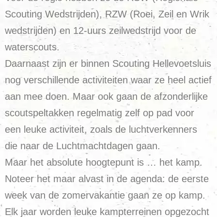
Scouting Wedstrijden), RZW (Roei, Zeil en Wrik
wedstrijden) en 12-uurs zeilwedstrijd voor de
waterscouts.
Daarnaast zijn er binnen Scouting Hellevoetsluis
nog verschillende activiteiten waar ze heel actief
aan mee doen. Maar ook gaan de afzonderlijke
scoutspeltakken regelmatig zelf op pad voor
een leuke activiteit, zoals de luchtverkenners
die naar de Luchtmachtdagen gaan.
Maar het absolute hoogtepunt is … het kamp.
Noteer het maar alvast in de agenda: de eerste
week van de zomervakantie gaan ze op kamp.
Elk jaar worden leuke kampterreinen opgezocht