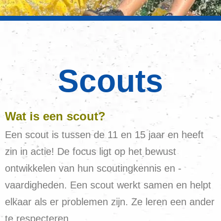
Scouts
Wat is een scout?
Een scout is tussen de 11 en 15 jaar en heeft
zin in actie! De focus ligt op het bewust
ontwikkelen van hun scoutingkennis en -
vaardigheden. Een scout werkt samen en helpt
elkaar als er problemen zijn. Ze leren een ander
te respecteren.