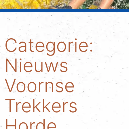
Categorie:
Nieuws
Voornse
Trekkers
Horde