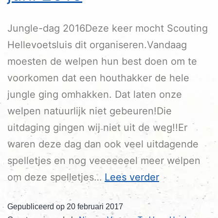
Jungle-dag 2016Deze keer mocht Scouting
Hellevoetsluis dit organiseren.Vandaag
moesten de welpen hun best doen om te
voorkomen dat een houthakker de hele
jungle ging omhakken. Dat laten onze
welpen natuurlijk niet gebeuren!Die
uitdaging gingen wij niet uit de weg!!Er
waren deze dag dan ook veel uitdagende
spelletjes en nog veeeeeeel meer welpen
om deze spelletjes…
Lees verder
Gepubliceerd op
20 februari 2017