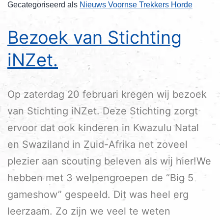
Gecategoriseerd als
Nieuws Voornse Trekkers Horde
Bezoek van Stichting
iNZet.
Op zaterdag 20 februari kregen wij bezoek
van Stichting iNZet. Deze Stichting zorgt
ervoor dat ook kinderen in Kwazulu Natal
en Swaziland in Zuid-Afrika net zoveel
plezier aan scouting beleven als wij hier!We
hebben met 3 welpengroepen de “Big 5
gameshow” gespeeld. Dit was heel erg
leerzaam. Zo zijn we veel te weten