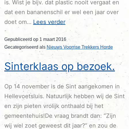
is. Wist je bijv. dat plastic nooit vergaat en
dat een bananenschil er wel een jaar over
doet om…
Lees verder
Gepubliceerd op
1 maart 2016
Gecategoriseerd als
Nieuws Voornse Trekkers Horde
Sinterklaas op bezoek.
Op 14 november is de Sint aangekomen in
Hellevoetsluis. Natuurlijk hebben wij de Sint
en zijn pieten vrolijk onthaald bij het
gemeentehuis!De vraag brandt dan: “Zijn
wij wel zoet geweest dit jaar?” en zou de