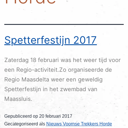
Spetterfestijn 2017
Zaterdag 18 februari was het weer tijd voor
een Regio-activiteit.Zo organiseerde de
Regio Maasdelta weer een geweldig
Spetterfestijn in het zwembad van
Maassluis.
Gepubliceerd op
20 februari 2017
Gecategoriseerd als
Nieuws Voornse Trekkers Horde