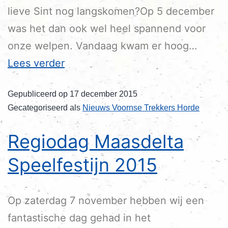
lieve Sint nog langskomen?Op 5 december
was het dan ook wel heel spannend voor
onze welpen. Vandaag kwam er hoog…
Lees verder
Gepubliceerd op
17 december 2015
Gecategoriseerd als
Nieuws Voornse Trekkers Horde
Regiodag Maasdelta
Speelfestijn 2015
Op zaterdag 7 november hebben wij een
fantastische dag gehad in het