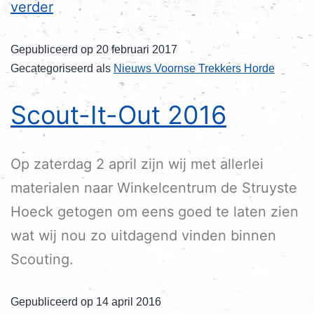
verder
Gepubliceerd op
20 februari 2017
Gecategoriseerd als
Nieuws Voornse Trekkers Horde
Scout-It-Out 2016
Op zaterdag 2 april zijn wij met allerlei
materialen naar Winkelcentrum de Struyste
Hoeck getogen om eens goed te laten zien
wat wij nou zo uitdagend vinden binnen
Scouting.
Gepubliceerd op
14 april 2016