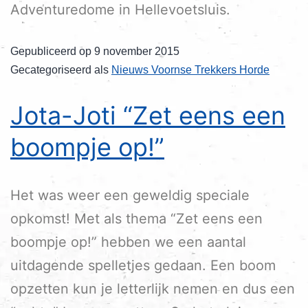
Adventuredome in Hellevoetsluis.
Gepubliceerd op
9 november 2015
Gecategoriseerd als
Nieuws Voornse Trekkers Horde
Jota-Joti “Zet eens een
boompje op!”
Het was weer een geweldig speciale
opkomst! Met als thema “Zet eens een
boompje op!” hebben we een aantal
uitdagende spelletjes gedaan. Een boom
opzetten kun je letterlijk nemen en dus een