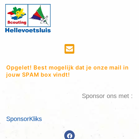
Opgelet! Best mogelijk dat je onze mail in
jouw SPAM box vindt!
Sponsor ons met :
SponsorKliks