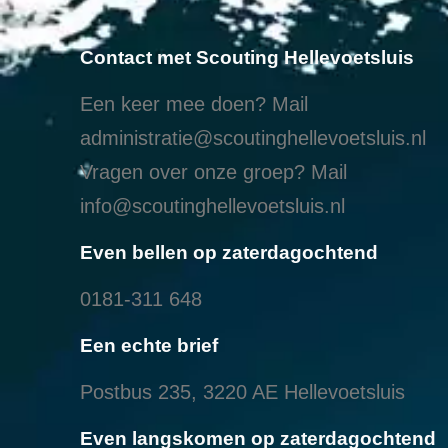
Contact met Scouting Hellevoetsluis
Een keer mee doen? Mail
administratie@scoutinghellevoetsluis.nl
Vragen over onze groep? Mail
info@scoutinghellevoetsluis.nl
Even bellen op zaterdagochtend
0181-311 648
Een echte brief
Postbus 235, 3220 AE Hellevoetsluis
Even langskomen op zaterdagochtend