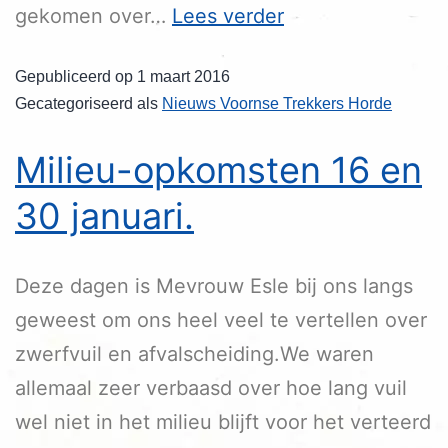
gekomen over…
Lees verder
Gepubliceerd op
1 maart 2016
Gecategoriseerd als
Nieuws Voornse Trekkers Horde
Milieu-opkomsten 16 en
30 januari.
Deze dagen is Mevrouw Esle bij ons langs
geweest om ons heel veel te vertellen over
zwerfvuil en afvalscheiding.We waren
allemaal zeer verbaasd over hoe lang vuil
wel niet in het milieu blijft voor het verteerd