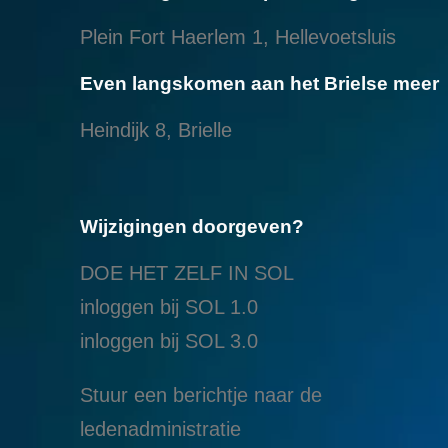
Plein Fort Haerlem 1, Hellevoetsluis
Even langskomen aan het Brielse meer
Heindijk 8, Brielle
Wijzigingen doorgeven?
DOE HET ZELF IN SOL
inloggen bij SOL 1.0
i
nloggen bij SOL 3.0
Stuur een berichtje naar de
ledenadministratie