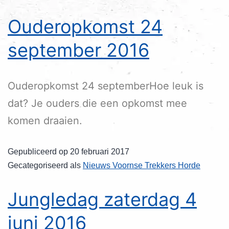
Ouderopkomst 24
september 2016
Ouderopkomst 24 septemberHoe leuk is
dat? Je ouders die een opkomst mee
komen draaien.
Gepubliceerd op
20 februari 2017
Gecategoriseerd als
Nieuws Voornse Trekkers Horde
Jungledag zaterdag 4
juni 2016