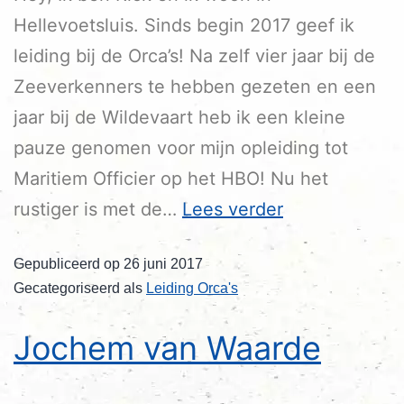
Hellevoetsluis. Sinds begin 2017 geef ik
leiding bij de Orca’s! Na zelf vier jaar bij de
Zeeverkenners te hebben gezeten en een
jaar bij de Wildevaart heb ik een kleine
pauze genomen voor mijn opleiding tot
Maritiem Officier op het HBO! Nu het
rustiger is met de…
Lees verder
Gepubliceerd op
26 juni 2017
Gecategoriseerd als
Leiding Orca's
Jochem van Waarde