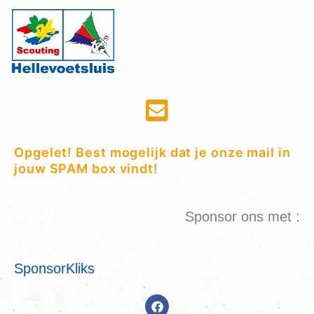
Opgelet! Best mogelijk dat je onze mail in
jouw SPAM box vindt!
Sponsor ons met :
SponsorKliks