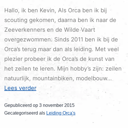
Hallo, ik ben Kevin, Als Orca ben ik bij
scouting gekomen, daarna ben ik naar de
Zeeverkenners en de Wilde Vaart
overgezwommen. Sinds 2011 ben ik bij de
Orca’s terug maar dan als leiding. Met veel
plezier probeer ik de Orca’s de kunst van
het zeilen te leren. Mijn hobby’s zijn: zeilen
natuurlijk, mountainbiken, modelbouw…
Lees verder
Gepubliceerd op
3 november 2015
Gecategoriseerd als
Leiding Orca's