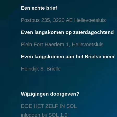
Een echte brief
Postbus 235, 3220 AE Hellevoetsluis
Even langskomen op zaterdagochtend
Plein Fort Haerlem 1, Hellevoetsluis
Even langskomen aan het Brielse meer
Heindijk 8, Brielle
Wijzigingen doorgeven?
DOE HET ZELF IN SOL
inloggen bij SOL 1.0