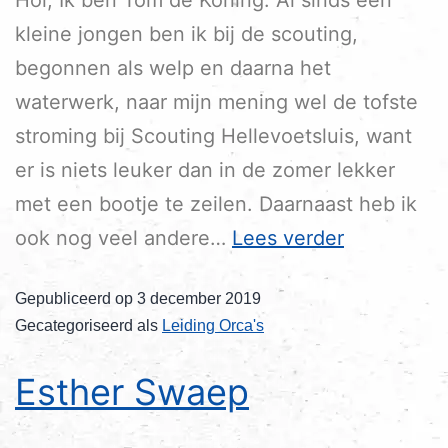
kleine jongen ben ik bij de scouting,
begonnen als welp en daarna het
waterwerk, naar mijn mening wel de tofste
stroming bij Scouting Hellevoetsluis, want
er is niets leuker dan in de zomer lekker
met een bootje te zeilen. Daarnaast heb ik
ook nog veel andere…
Lees verder
Gepubliceerd op
3 december 2019
Gecategoriseerd als
Leiding Orca's
Esther Swaep