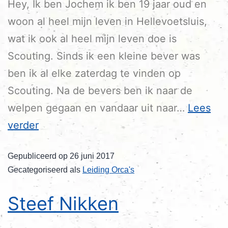
Hey, Ik ben Jochem ik ben 19 jaar oud en
woon al heel mijn leven in Hellevoetsluis,
wat ik ook al heel mijn leven doe is
Scouting. Sinds ik een kleine bever was
ben ik al elke zaterdag te vinden op
Scouting. Na de bevers ben ik naar de
welpen gegaan en vandaar uit naar…
Lees
verder
Gepubliceerd op
26 juni 2017
Gecategoriseerd als
Leiding Orca's
Steef Nikken